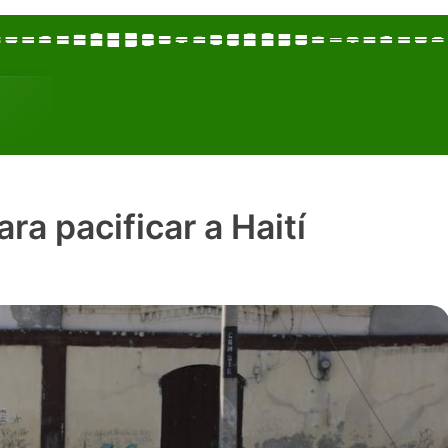
ra pacificar a Haití