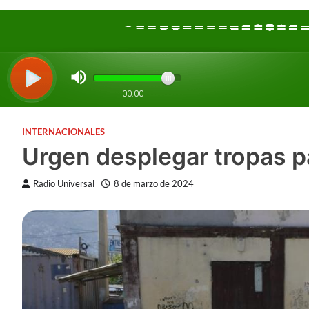
INTERNACIONALES
Urgen desplegar tropas pa
Radio Universal
8 de marzo de 2024