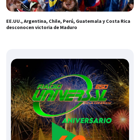
EE.UU., Argentina, Chile, Perú, Guatemala y Costa Rica
desconocen victoria de Maduro