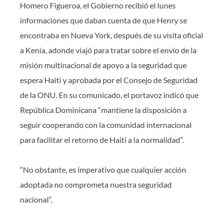
Homero Figueroa, el Gobierno recibió el lunes
informaciones que daban cuenta de que Henry se
encontraba en Nueva York, después de su visita oficial
a Kenia, adonde viajó para tratar sobre el envío de la
misión multinacional de apoyo a la seguridad que
espera Haití y aprobada por el Consejo de Seguridad
de la ONU. En su comunicado, el portavoz indicó que
República Dominicana “mantiene la disposición a
seguir cooperando con la comunidad internacional
para facilitar el retorno de Haití a la normalidad”.
“No obstante, es imperativo que cualquier acción
adoptada no comprometa nuestra seguridad
nacional”.