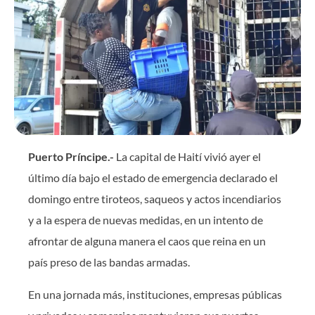
Puerto Príncipe.-
La capital de Haití vivió ayer el
último día bajo el estado de emergencia declarado el
domingo entre tiroteos, saqueos y actos incendiarios
y a la espera de nuevas medidas, en un intento de
afrontar de alguna manera el caos que reina en un
país preso de las bandas armadas.
En una jornada más, instituciones, empresas públicas