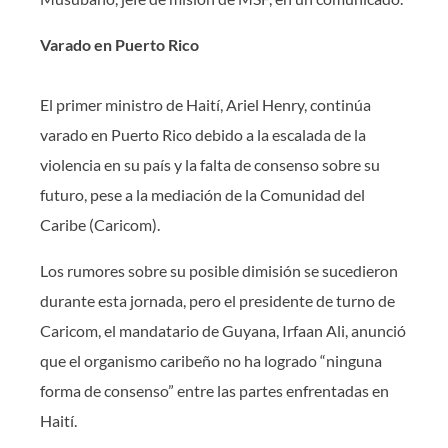
Varado en Puerto Rico
El primer ministro de Haití, Ariel Henry, continúa
varado en Puerto Rico debido a la escalada de la
violencia en su país y la falta de consenso sobre su
futuro, pese a la mediación de la Comunidad del
Caribe (Caricom).
Los rumores sobre su posible dimisión se sucedieron
durante esta jornada, pero el presidente de turno de
Caricom, el mandatario de Guyana, Irfaan Ali, anunció
que el organismo caribeño no ha logrado “ninguna
forma de consenso” entre las partes enfrentadas en
Haití.