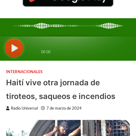
INTERNACIONALES
Haití vive otra jornada de
tiroteos, saqueos e incendios
Radio Universal
7 de marzo de 2024