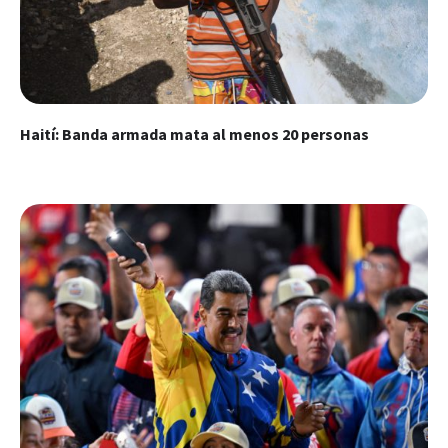
Haití: Banda armada mata al menos 20 personas