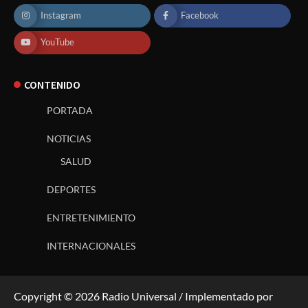
Instagram
Facebook
YouTube
CONTENIDO
PORTADA
NOTICIAS
SALUD
DEPORTES
ENTRETENIMIENTO
INTERNACIONALES
Copyright © 2026 Radio Universal / Implementado por