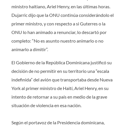
ministro haitiano, Ariel Henry, en las últimas horas.
Dujarric dijo que la ONU continúa considerándolo el
primer ministro, y con respecto a si Guterres o la
ONU lo han animado a renunciar, lo descartó por
completo: “No es asunto nuestro animarlo o no
animarlo a dimitir”.
El Gobierno de la República Dominicana justificó su
decisión de no permitir en su territorio una “escala
indefinida” del avión que transportaba desde Nueva
York al primer ministro de Haití, Ariel Henry, en su
intento de retornar a su país en medio de la grave
situación de violencia en esa nación.
Según el portavoz de la Presidencia dominicana,