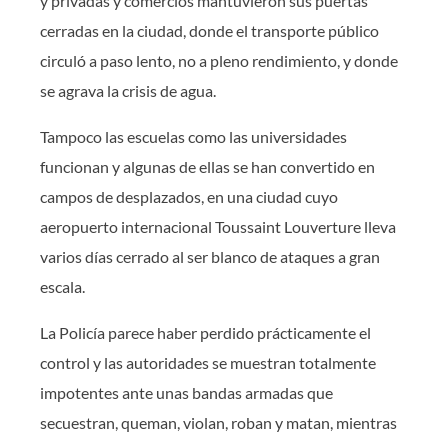
y privadas y comercios mantuvieron sus puertas
cerradas en la ciudad, donde el transporte público
circuló a paso lento, no a pleno rendimiento, y donde
se agrava la crisis de agua.
Tampoco las escuelas como las universidades
funcionan y algunas de ellas se han convertido en
campos de desplazados, en una ciudad cuyo
aeropuerto internacional Toussaint Louverture lleva
varios días cerrado al ser blanco de ataques a gran
escala.
La Policía parece haber perdido prácticamente el
control y las autoridades se muestran totalmente
impotentes ante unas bandas armadas que
secuestran, queman, violan, roban y matan, mientras