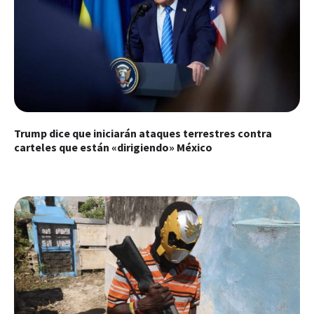
Trump dice que iniciarán ataques terrestres contra
carteles que están «dirigiendo» México