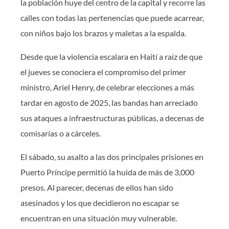
la población huye del centro de la capital y recorre las
calles con todas las pertenencias que puede acarrear,
con niños bajo los brazos y maletas a la espalda.
Desde que la violencia escalara en Haití a raíz de que
el jueves se conociera el compromiso del primer
ministro, Ariel Henry, de celebrar elecciones a más
tardar en agosto de 2025, las bandas han arreciado
sus ataques a infraestructuras públicas, a decenas de
comisarías o a cárceles.
El sábado, su asalto a las dos principales prisiones en
Puerto Príncipe permitió la huida de más de 3,000
presos. Al parecer, decenas de ellos han sido
asesinados y los que decidieron no escapar se
encuentran en una situación muy vulnerable.