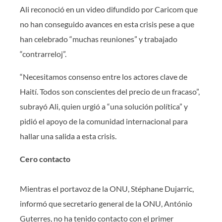
Ali reconoció en un video difundido por Caricom que
no han conseguido avances en esta crisis pese a que
han celebrado “muchas reuniones” y trabajado
“contrarreloj”.
“Necesitamos consenso entre los actores clave de
Haití. Todos son conscientes del precio de un fracaso”,
subrayó Ali, quien urgió a “una solución política” y
pidió el apoyo de la comunidad internacional para
hallar una salida a esta crisis.
Cero contacto
Mientras el portavoz de la ONU, Stéphane Dujarric,
informó que secretario general de la ONU, António
Guterres, no ha tenido contacto con el primer