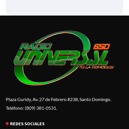
Plaza Guridy, Av. 27 de Febrero #238, Santo Domingo.
Teléfono: (809) 381-0531.
REDES SOCIALES