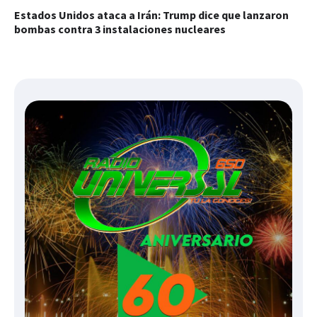
Estados Unidos ataca a Irán: Trump dice que lanzaron
bombas contra 3 instalaciones nucleares