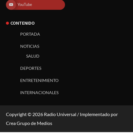
YouTube
CONTENIDO
PORTADA
NOTICIAS
SALUD
DEPORTES
ENTRETENIMIENTO
INTERNACIONALES
Copyright © 2026 Radio Universal / Implementado por
Crea Grupo de Medios