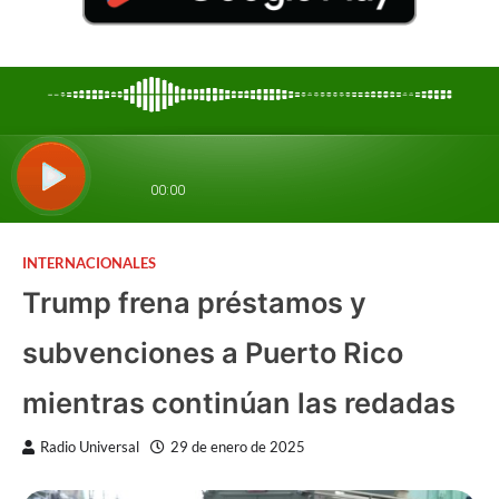
INTERNACIONALES
Trump frena préstamos y
subvenciones a Puerto Rico
mientras continúan las redadas
Radio Universal
29 de enero de 2025