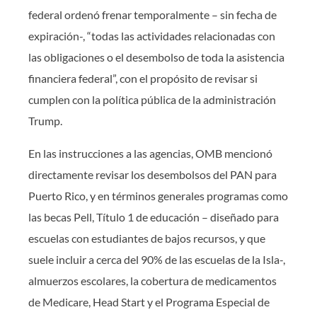
federal ordenó frenar temporalmente – sin fecha de
expiración-, “todas las actividades relacionadas con
las obligaciones o el desembolso de toda la asistencia
financiera federal”, con el propósito de revisar si
cumplen con la política pública de la administración
Trump.
En las instrucciones a las agencias, OMB mencionó
directamente revisar los desembolsos del PAN para
Puerto Rico, y en términos generales programas como
las becas Pell, Título 1 de educación – diseñado para
escuelas con estudiantes de bajos recursos, y que
suele incluir a cerca del 90% de las escuelas de la Isla-,
almuerzos escolares, la cobertura de medicamentos
de Medicare, Head Start y el Programa Especial de