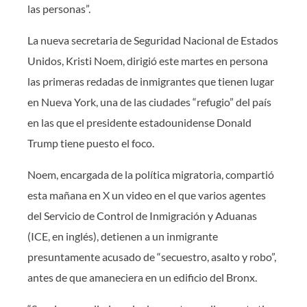
las personas”.
La nueva secretaria de Seguridad Nacional de Estados
Unidos, Kristi Noem, dirigió este martes en persona
las primeras redadas de inmigrantes que tienen lugar
en Nueva York, una de las ciudades “refugio” del país
en las que el presidente estadounidense Donald
Trump tiene puesto el foco.
Noem, encargada de la política migratoria, compartió
esta mañana en X un video en el que varios agentes
del Servicio de Control de Inmigración y Aduanas
(ICE, en inglés), detienen a un inmigrante
presuntamente acusado de “secuestro, asalto y robo”,
antes de que amaneciera en un edificio del Bronx.