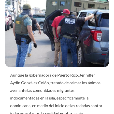
Aunque la gobernadora de Puerto Rico, Jenniffer
Aydin González Colón, tratado de calmar los ánimos
ayer ante las comunidades migrantes
indocumentadas en la isla, específicamente la
dominicana, en medio del inicio de las redadas contra
indocumentados, la realidad es otra, y más