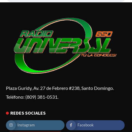
Plaza Guridy, Av. 27 de Febrero #238, Santo Domingo.
Teléfono: (809) 381-0531.
REDES SOCIALES
Instagram
Facebook