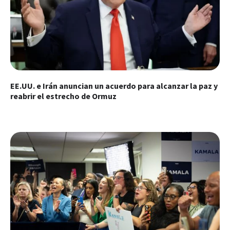
EE.UU. e Irán anuncian un acuerdo para alcanzar la paz y
reabrir el estrecho de Ormuz