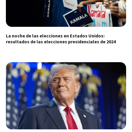
La noche de las elecciones en Estados Unidos:
resultados de las elecciones presidenciales de 2024