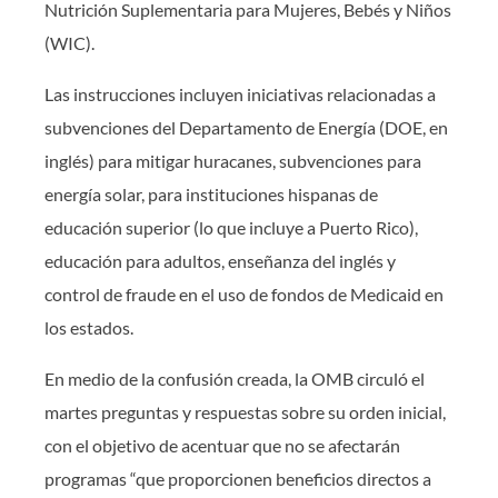
Nutrición Suplementaria para Mujeres, Bebés y Niños
(WIC).
Las instrucciones incluyen iniciativas relacionadas a
subvenciones del Departamento de Energía (DOE, en
inglés) para mitigar huracanes, subvenciones para
energía solar, para instituciones hispanas de
educación superior (lo que incluye a Puerto Rico),
educación para adultos, enseñanza del inglés y
control de fraude en el uso de fondos de Medicaid en
los estados.
En medio de la confusión creada, la OMB circuló el
martes preguntas y respuestas sobre su orden inicial,
con el objetivo de acentuar que no se afectarán
programas “que proporcionen beneficios directos a