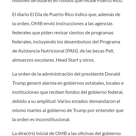
millones de dólares en fondos que recibe Puerto Rico.
El diario El Día de Puerto Rico indico que, además de
la orden, OMB envió instrucciones a las agencias
federales que piden revisar cientos de programas
federales, incluyendo los desembolsos del Programa
de Asistencia Nutricional (PAN), de las becas Pell,
almuerzos escolares, Head Start y otros.
La orden de la administración del presidente Donald
Trump generó alarma en gobiernos estatales, locales e
instituciones que reciben fondos del gobierno federal,
debido a su amplitud. Varios estados demandaron el
mismo martes al gobierno de Trump por entender que
la orden es inconstitucional.
La directriz inicial de OMB a las oficinas del gobierno