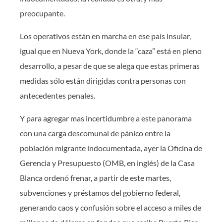
preocupante.
Los operativos están en marcha en ese país insular,
igual que en Nueva York, donde la “caza” está en pleno
desarrollo, a pesar de que se alega que estas primeras
medidas sólo están dirigidas contra personas con
antecedentes penales.
Y para agregar mas incertidumbre a este panorama
con una carga descomunal de pánico entre la
población migrante indocumentada, ayer la Oficina de
Gerencia y Presupuesto (OMB, en inglés) de la Casa
Blanca ordenó frenar, a partir de este martes,
subvenciones y préstamos del gobierno federal,
generando caos y confusión sobre el acceso a miles de