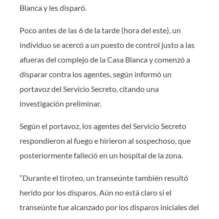
Blanca y les disparó.
Poco antes de las 6 de la tarde (hora del este), un
individuo se acercó a un puesto de control justo a las
afueras del complejo de la Casa Blanca y comenzó a
disparar contra los agentes, según informó un
portavoz del Servicio Secreto, citando una
investigación preliminar.
Según el portavoz, los agentes del Servicio Secreto
respondieron al fuego e hirieron al sospechoso, que
posteriormente falleció en un hospital de la zona.
“Durante el tiroteo, un transeúnte también resultó
herido por los disparos. Aún no está claro si el
transeúnte fue alcanzado por los disparos iniciales del