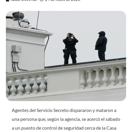
Agentes del Servicio Secreto dispararon y mataron a
una persona que, según la agencia, se acercó el sábado
a un puesto de control de seguridad cerca de la Casa