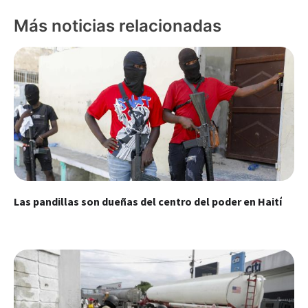
Más noticias relacionadas
Las pandillas son dueñas del centro del poder en Haití