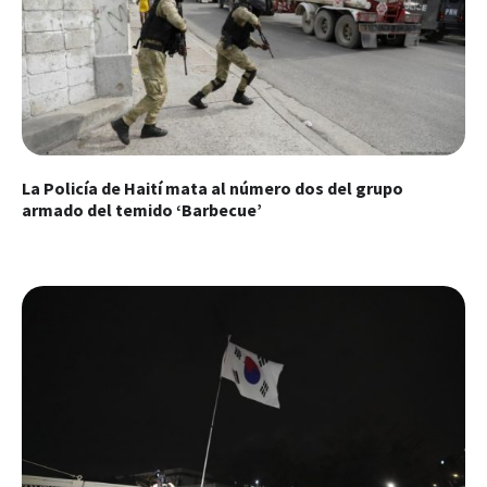
La Policía de Haití mata al número dos del grupo
armado del temido ‘Barbecue’