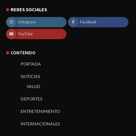
REDES SOCIALES
Instagram
Facebook
YouTube
CONTENIDO
PORTADA
NOTICIAS
SALUD
DEPORTES
ENTRETENIMIENTO
INTERNACIONALES