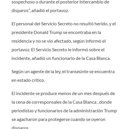
sospechoso o durante el posterior intercambio de
disparos”, añadió el portavoz.
El personal del Servicio Secreto no resultó herido, y el
presidente Donald Trump se encontraba en la
residencia y no se vio afectado, según informó el
portavoz. El Servicio Secreto le informó sobre el
incidente, añadió un funcionario de la Casa Blanca.
Según un agente de la ley, el transeúnte se encuentra
en estado crítico.
El incidente se produce menos de un mes después de
la cena de corresponsales de la Casa Blanca , donde
periodistas y funcionarios de la administración Trump
se agacharon para protegerse cuando se oyeron
disparos.