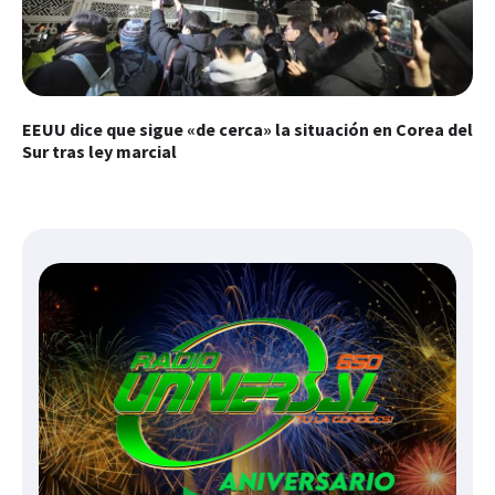
EEUU dice que sigue «de cerca» la situación en Corea del
Sur tras ley marcial