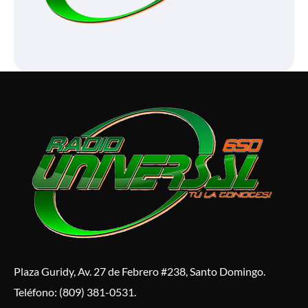
Plaza Guridy, Av. 27 de Febrero #238, Santo Domingo.
Teléfono: (809) 381-0531.