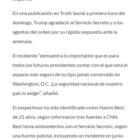
En una publicación en Truth Social a primera hora del
domingo, Trump agradeció al Servicio Secreto y a los
agentes del orden por su rápida respuesta ante la
amenaza.
El incidente “demuestra lo importante que es para
todos los futuros presidentes contar con el que será el
espacio más seguro de su tipo jamás construido en
Washington, D.C. ¡La seguridad nacional de nuestro
país lo exige!”, añadió.
El sospechoso ha sido identificado como Nasire Best,
de 21 años, según informaron tres fuentes a CNN.
Best tenía antecedentes con el Servicio Secreto, según
una fuente policial, incluyendo un incidente en junio