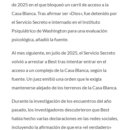
de 2025 en el que bloqueó un carril de acceso a la
Casa Blanca. Tras afirmar ser «Dios», fue detenido por
el Servicio Secreto e internado en el Instituto
Psiquiátrico de Washington para una evaluación
psicológica, añadió la fuente.
Al mes siguiente, en julio de 2025, el Servicio Secreto
volvió a arrestar a Best tras intentar entrar en el
acceso a un complejo de la Casa Blanca, según la
fuente. Un juez emitió una orden que le exigía
mantenerse alejado de los terrenos de la Casa Blanca.
Durante la investigación de los encuentros del año
pasado, los investigadores descubrieron que Best
había hecho varias declaraciones en las redes sociales,
incluyendo la afirmación de que era «el verdadero»