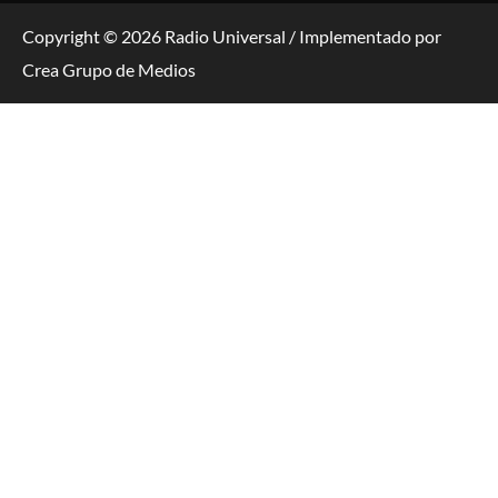
Copyright © 2026 Radio Universal / Implementado por
Crea Grupo de Medios