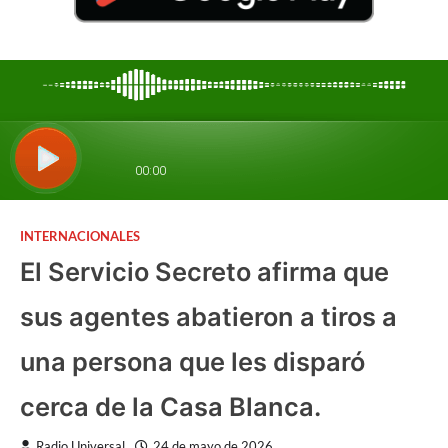
INTERNACIONALES
El Servicio Secreto afirma que
sus agentes abatieron a tiros a
una persona que les disparó
cerca de la Casa Blanca.
Radio Universal
24 de mayo de 2026