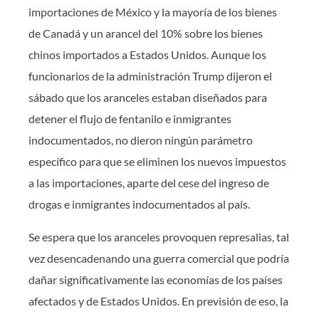
importaciones de México y la mayoría de los bienes
de Canadá y un arancel del 10% sobre los bienes
chinos importados a Estados Unidos. Aunque los
funcionarios de la administración Trump dijeron el
sábado que los aranceles estaban diseñados para
detener el flujo de fentanilo e inmigrantes
indocumentados, no dieron ningún parámetro
específico para que se eliminen los nuevos impuestos
a las importaciones, aparte del cese del ingreso de
drogas e inmigrantes indocumentados al país.
Se espera que los aranceles provoquen represalias, tal
vez desencadenando una guerra comercial que podría
dañar significativamente las economías de los países
afectados y de Estados Unidos. En previsión de eso, la