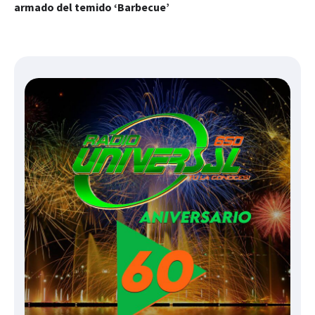
armado del temido ‘Barbecue’