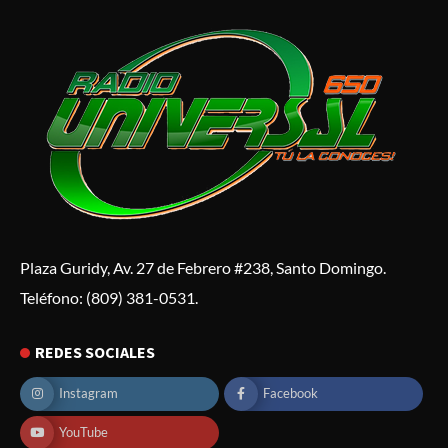
Plaza Guridy, Av. 27 de Febrero #238, Santo Domingo.
Teléfono: (809) 381-0531.
REDES SOCIALES
Instagram
Facebook
YouTube