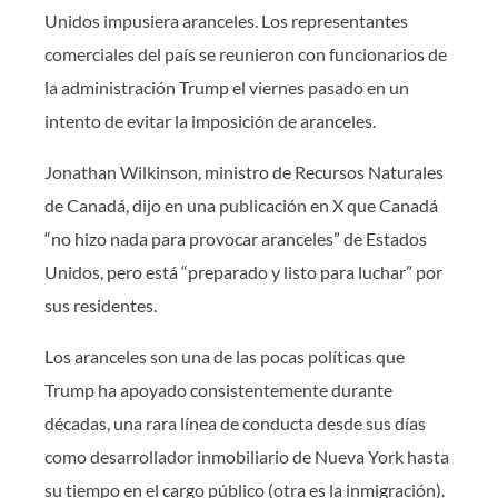
Unidos impusiera aranceles. Los representantes
comerciales del país se reunieron con funcionarios de
la administración Trump el viernes pasado en un
intento de evitar la imposición de aranceles.
Jonathan Wilkinson, ministro de Recursos Naturales
de Canadá, dijo en una publicación en X que Canadá
“no hizo nada para provocar aranceles” de Estados
Unidos, pero está “preparado y listo para luchar” por
sus residentes.
Los aranceles son una de las pocas políticas que
Trump ha apoyado consistentemente durante
décadas, una rara línea de conducta desde sus días
como desarrollador inmobiliario de Nueva York hasta
su tiempo en el cargo público (otra es la inmigración).