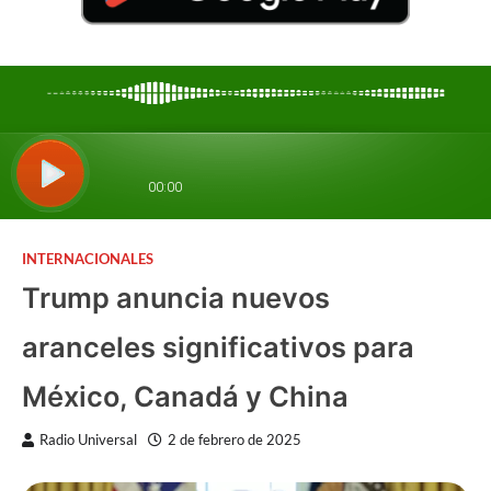
INTERNACIONALES
Trump anuncia nuevos
aranceles significativos para
México, Canadá y China
Radio Universal
2 de febrero de 2025