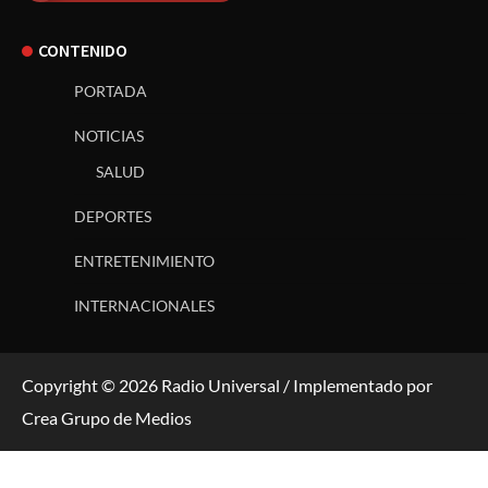
CONTENIDO
PORTADA
NOTICIAS
SALUD
DEPORTES
ENTRETENIMIENTO
INTERNACIONALES
Copyright © 2026 Radio Universal / Implementado por
Crea Grupo de Medios