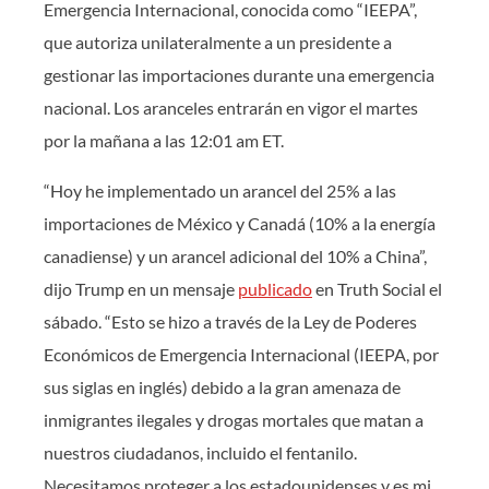
Emergencia Internacional, conocida como “IEEPA”,
que autoriza unilateralmente a un presidente a
gestionar las importaciones durante una emergencia
nacional. Los aranceles entrarán en vigor el martes
por la mañana a las 12:01 am ET.
“Hoy he implementado un arancel del 25% a las
importaciones de México y Canadá (10% a la energía
canadiense) y un arancel adicional del 10% a China”,
dijo Trump en un mensaje
publicado
en Truth Social el
sábado. “Esto se hizo a través de la Ley de Poderes
Económicos de Emergencia Internacional (IEEPA, por
sus siglas en inglés) debido a la gran amenaza de
inmigrantes ilegales y drogas mortales que matan a
nuestros ciudadanos, incluido el fentanilo.
Necesitamos proteger a los estadounidenses y es mi