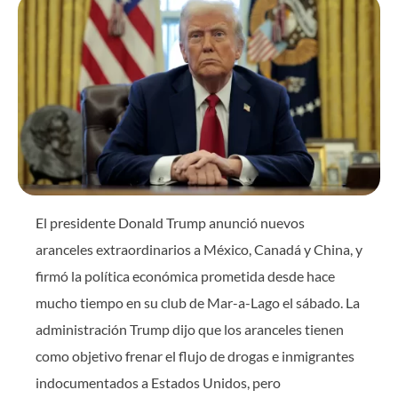
El presidente Donald Trump anunció nuevos
aranceles extraordinarios a México, Canadá y China, y
firmó la política económica prometida desde hace
mucho tiempo en su club de Mar-a-Lago el sábado. La
administración Trump dijo que los aranceles tienen
como objetivo frenar el flujo de drogas e inmigrantes
indocumentados a Estados Unidos, pero