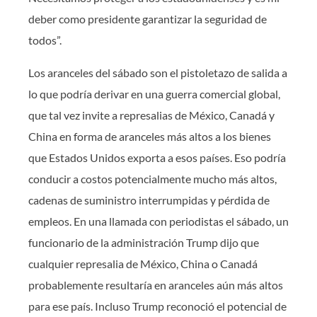
deber como presidente garantizar la seguridad de
todos”.
Los aranceles del sábado son el pistoletazo de salida a
lo que podría derivar en una guerra comercial global,
que tal vez invite a represalias de México, Canadá y
China en forma de aranceles más altos a los bienes
que Estados Unidos exporta a esos países. Eso podría
conducir a costos potencialmente mucho más altos,
cadenas de suministro interrumpidas y pérdida de
empleos. En una llamada con periodistas el sábado, un
funcionario de la administración Trump dijo que
cualquier represalia de México, China o Canadá
probablemente resultaría en aranceles aún más altos
para ese país. Incluso Trump reconoció el potencial de