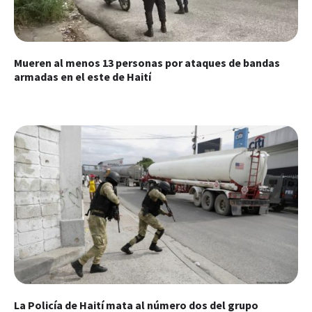
Mueren al menos 13 personas por ataques de bandas
armadas en el este de Haití
La Policía de Haití mata al número dos del grupo