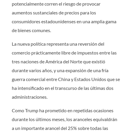
potencialmente corren el riesgo de provocar
aumentos sustanciales de precios para los
consumidores estadounidenses en una amplia gama
de bienes comunes.
La nueva política representa una reversión del
comercio prácticamente libre de impuestos entre las
tres naciones de América del Norte que existió
durante varios años, y una expansión de una fría
guerra comercial entre China y Estados Unidos que se
ha intensificado en el transcurso de las últimas dos
administraciones.
Como Trump ha prometido en repetidas ocasiones
durante los últimos meses, los aranceles equivaldrán
a un importante arancel del 25% sobre todas las