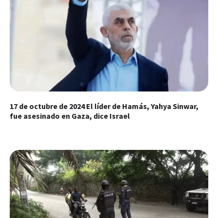
17 de octubre de 2024 El líder de Hamás, Yahya Sinwar,
fue asesinado en Gaza, dice Israel