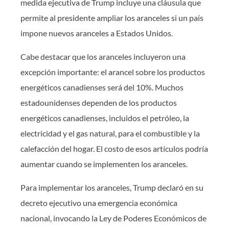
medida ejecutiva de Trump incluye una cláusula que
permite al presidente ampliar los aranceles si un país
impone nuevos aranceles a Estados Unidos.
Cabe destacar que los aranceles incluyeron una
excepción importante: el arancel sobre los productos
energéticos canadienses será del 10%. Muchos
estadounidenses dependen de los productos
energéticos canadienses, incluidos el petróleo, la
electricidad y el gas natural, para el combustible y la
calefacción del hogar. El costo de esos artículos podría
aumentar cuando se implementen los aranceles.
Para implementar los aranceles, Trump declaró en su
decreto ejecutivo una emergencia económica
nacional, invocando la Ley de Poderes Económicos de