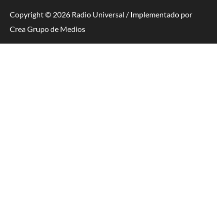
Copyright © 2026 Radio Universal / Implementado por
Crea Grupo de Medios