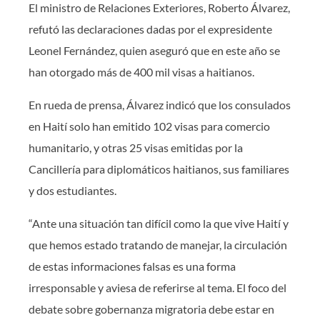
El ministro de Relaciones Exteriores, Roberto Álvarez,
refutó las declaraciones dadas por el expresidente
Leonel Fernández, quien aseguró que en este año se
han otorgado más de 400 mil visas a haitianos.
En rueda de prensa, Álvarez indicó que los consulados
en Haití solo han emitido 102 visas para comercio
humanitario, y otras 25 visas emitidas por la
Cancillería para diplomáticos haitianos, sus familiares
y dos estudiantes.
“Ante una situación tan difícil como la que vive Haití y
que hemos estado tratando de manejar, la circulación
de estas informaciones falsas es una forma
irresponsable y aviesa de referirse al tema. El foco del
debate sobre gobernanza migratoria debe estar en