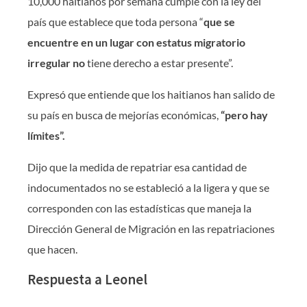
10,000 haitianos por semana cumple con la ley del
país que establece que toda persona “
que se
encuentre en un lugar con estatus migratorio
irregular no
tiene derecho a estar presente”.
Expresó que entiende que los haitianos han salido de
su país en busca de mejorías económicas,
“pero hay
límites”.
Dijo que la medida de repatriar esa cantidad de
indocumentados no se estableció a la ligera y que se
corresponden con las estadísticas que maneja la
Dirección General de Migración en las repatriaciones
que hacen.
Respuesta a Leonel