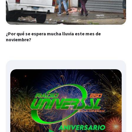
¿Por qué se espera mucha lluvia este mes de
noviembre?