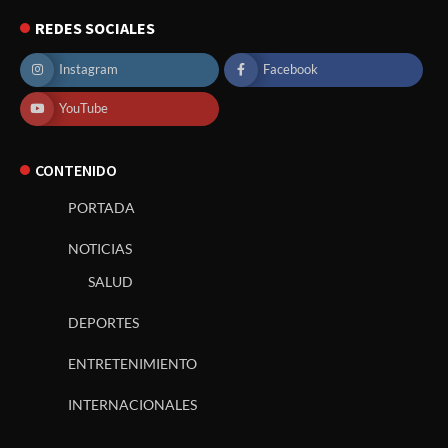
REDES SOCIALES
Instagram
Facebook
YouTube
CONTENIDO
PORTADA
NOTICIAS
SALUD
DEPORTES
ENTRETENIMIENTO
INTERNACIONALES