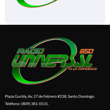
Plaza Guridy, Av. 27 de Febrero #238, Santo Domingo.
Teléfono: (809) 381-0531.