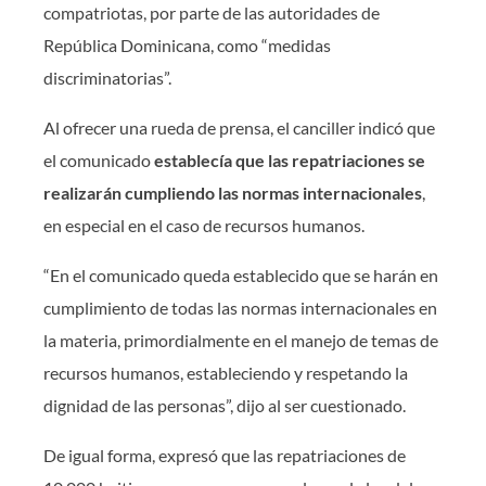
compatriotas, por parte de las autoridades de
República Dominicana, como “medidas
discriminatorias”.
Al ofrecer una rueda de prensa, el canciller indicó que
el comunicado
establecía que las repatriaciones se
realizarán cumpliendo las normas internacionales
,
en especial en el caso de recursos humanos.
“En el comunicado queda establecido que se harán en
cumplimiento de todas las normas internacionales en
la materia, primordialmente en el manejo de temas de
recursos humanos, estableciendo y respetando la
dignidad de las personas”, dijo al ser cuestionado.
De igual forma, expresó que las repatriaciones de