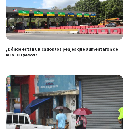
¿Dónde están ubicados los peajes que aumentaron de
60 a 100 pesos?