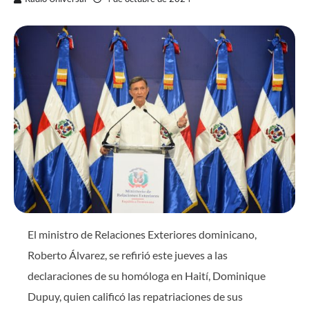
El ministro de Relaciones Exteriores dominicano,
Roberto Álvarez, se refirió este jueves a las
declaraciones de su homóloga en Haití, Dominique
Dupuy, quien calificó las repatriaciones de sus