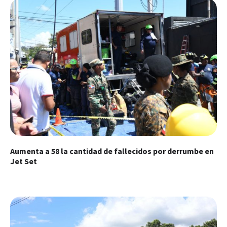
Aumenta a 58 la cantidad de fallecidos por derrumbe en
Jet Set