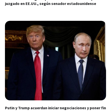
juzgado en EE.UU., según senador estadounidense
Putin y Trump acuerdan iniciar negociaciones y poner fin