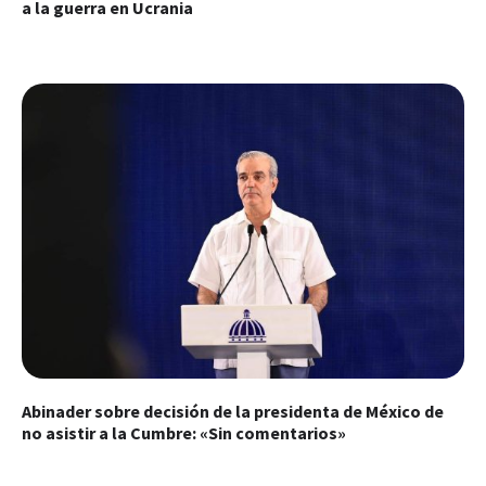
a la guerra en Ucrania
Abinader sobre decisión de la presidenta de México de
no asistir a la Cumbre: «Sin comentarios»