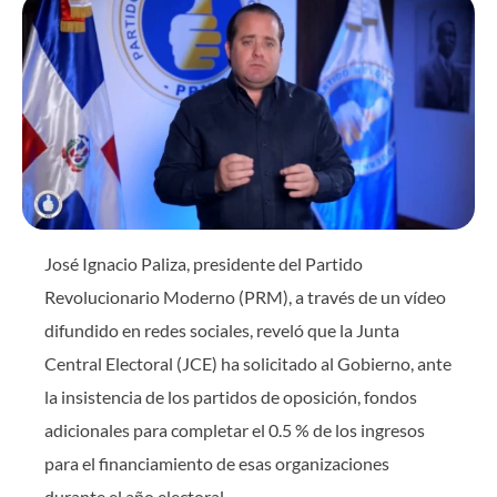
José Ignacio Paliza, presidente del Partido
Revolucionario Moderno (PRM), a través de un vídeo
difundido en redes sociales, reveló que la Junta
Central Electoral (JCE) ha solicitado al Gobierno, ante
la insistencia de los partidos de oposición, fondos
adicionales para completar el 0.5 % de los ingresos
para el financiamiento de esas organizaciones
durante el año electoral.