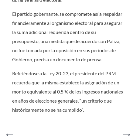
El partido gobernante, se compromete así a respaldar
financieramente al organismo electoral para asegurar
la suma adicional requerida dentro de su
presupuesto, una medida que de acuerdo con Paliza,
no fue tomada por la oposición en sus períodos de
Gobierno, precisa un documento de prensa.
Refiriéndose a la Ley 20-23, el presidente del PRM
recuerda que la misma establece la asignación de un
monto equivalente al 0.5 % de los ingresos nacionales
en años de elecciones generales, “un criterio que
históricamente no se ha cumplido”.
Navegación
⟵
⟶