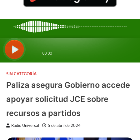
SIN CATEGORÍA
Paliza asegura Gobierno accede
apoyar solicitud JCE sobre
recursos a partidos
Radio Universal
5 de abril de 2024