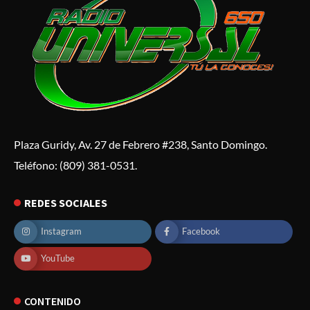
Plaza Guridy, Av. 27 de Febrero #238, Santo Domingo.
Teléfono: (809) 381-0531.
REDES SOCIALES
Instagram
Facebook
YouTube
CONTENIDO