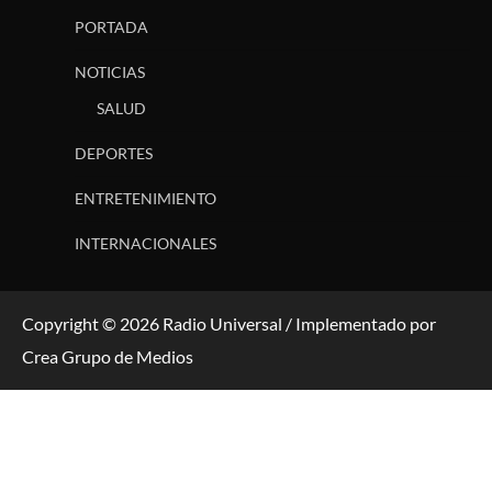
PORTADA
NOTICIAS
SALUD
DEPORTES
ENTRETENIMIENTO
INTERNACIONALES
Copyright © 2026 Radio Universal / Implementado por
Crea Grupo de Medios