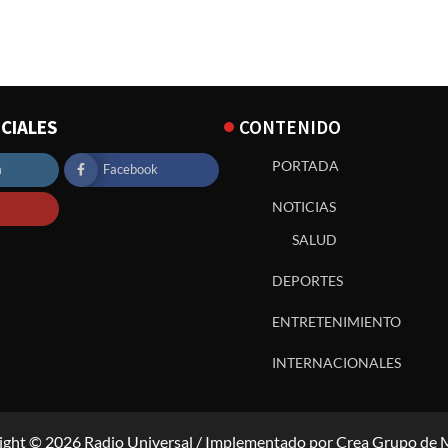
CIALES
CONTENIDO
PORTADA
m
Facebook
NOTICIAS
SALUD
DEPORTES
ENTRETENIMIENTO
INTERNACIONALES
ight © 2026 Radio Universal / Implementado por Crea Grupo de 