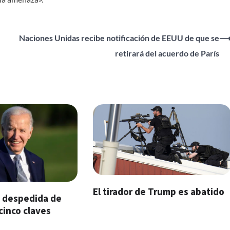
Naciones Unidas recibe notificación de EEUU de que se
retirará del acuerdo de París
El tirador de Trump es abatido
e despedida de
cinco claves