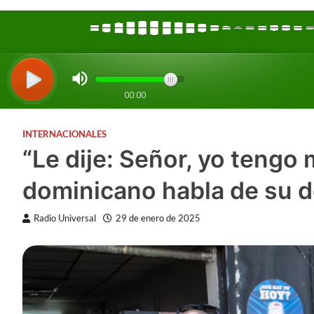
INTERNACIONALES
“Le dije: Señor, yo tengo 
dominicano habla de su 
Radio Universal
29 de enero de 2025