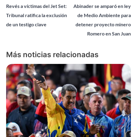
Revés a víctimas del Jet Set:
Abinader se amparó en ley
de
Tribunal ratifica la exclusión
de Medio Ambiente para
entradas
de un testigo clave
detener proyecto minero
Romero en San Juan
Más noticias relacionadas