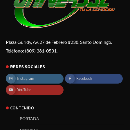
Plaza Guridy, Av. 27 de Febrero #238, Santo Domingo.
Teléfono: (809) 381-0531.
REDES SOCIALES
Instagram
Facebook
YouTube
CONTENIDO
PORTADA