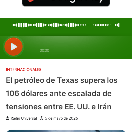
INTERNACIONALES
El petróleo de Texas supera los
106 dólares ante escalada de
tensiones entre EE. UU. e Irán
Radio Universal
5 de mayo de 2026