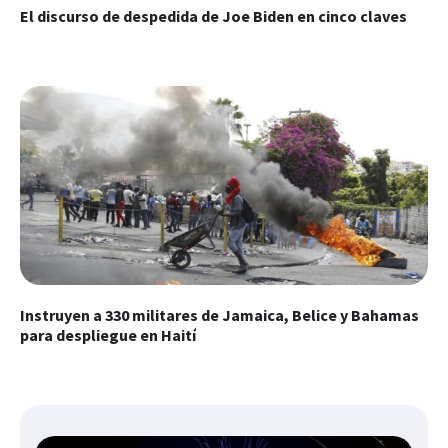
El discurso de despedida de Joe Biden en cinco claves
Instruyen a 330 militares de Jamaica, Belice y Bahamas
para despliegue en Haití