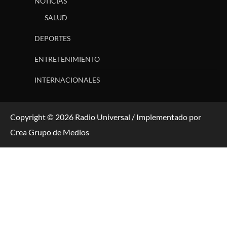
NOTICIAS
SALUD
DEPORTES
ENTRETENIMIENTO
INTERNACIONALES
Copyright © 2026 Radio Universal / Implementado por
Crea Grupo de Medios