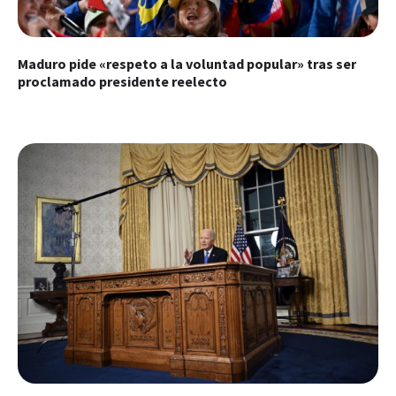
Maduro pide «respeto a la voluntad popular» tras ser
proclamado presidente reelecto