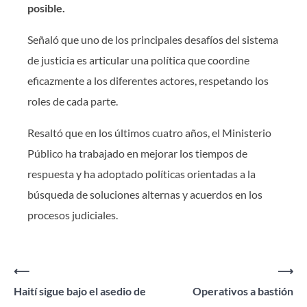
posible.
Señaló que uno de los principales desafíos del sistema
de justicia es articular una política que coordine
eficazmente a los diferentes actores, respetando los
roles de cada parte.
Resaltó que en los últimos cuatro años, el Ministerio
Público ha trabajado en mejorar los tiempos de
respuesta y ha adoptado políticas orientadas a la
búsqueda de soluciones alternas y acuerdos en los
procesos judiciales.
Navegación
⟵
⟶
Haití sigue bajo el asedio de
Operativos a bastión
de