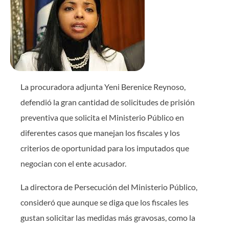
La procuradora adjunta Yeni Berenice Reynoso,
defendió la gran cantidad de solicitudes de prisión
preventiva que solicita el Ministerio Público en
diferentes casos que manejan los fiscales y los
criterios de oportunidad para los imputados que
negocian con el ente acusador.
La directora de Persecución del Ministerio Público,
consideró que aunque se diga que los fiscales les
gustan solicitar las medidas más gravosas, como la