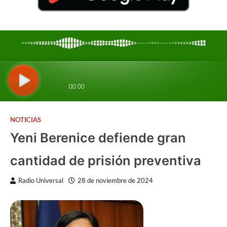
NOTICIAS
Yeni Berenice defiende gran
cantidad de prisión preventiva
Radio Universal
28 de noviembre de 2024