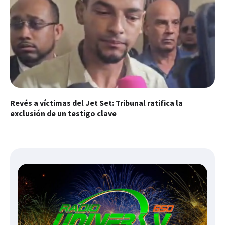
Revés a víctimas del Jet Set: Tribunal ratifica la
exclusión de un testigo clave