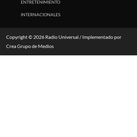
ENTRETENIMIENTO
INTERNACIONALES
Copyright © 2026 Radio Universal / Implementado por
Crea Grupo de Medios