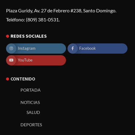
Plaza Guridy, Av. 27 de Febrero #238, Santo Domingo.
Teléfono: (809) 381-0531.
REDES SOCIALES
Instagram
Facebook
YouTube
CONTENIDO
PORTADA
NOTICIAS
SALUD
DEPORTES