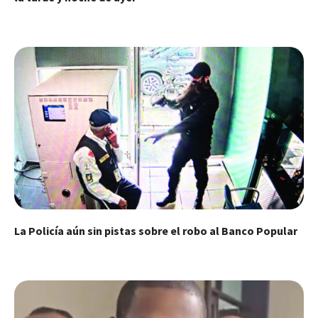
La Policía aún sin pistas sobre el robo al Banco Popular