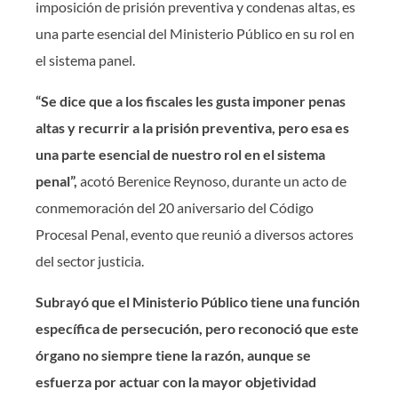
imposición de prisión preventiva y condenas altas, es
una parte esencial del Ministerio Público en su rol en
el sistema panel.
“Se dice que a los fiscales les gusta imponer penas
altas y recurrir a la prisión preventiva, pero esa es
una parte esencial de nuestro rol en el sistema
penal”,
acotó Berenice Reynoso, durante un acto de
conmemoración del 20 aniversario del Código
Procesal Penal, evento que reunió a diversos actores
del sector justicia.
Subrayó que el Ministerio Público tiene una función
específica de persecución, pero reconoció que este
órgano no siempre tiene la razón, aunque se
esfuerza por actuar con la mayor objetividad