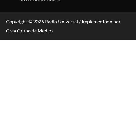
Copyright © 2026 Radio Universal / Implementado por
Crea Grupo de Medios