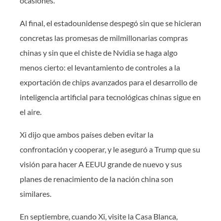
ocasiones.
Al final, el estadounidense despegó sin que se hicieran
concretas las promesas de milmillonarias compras
chinas y sin que el chiste de Nvidia se haga algo
menos cierto: el levantamiento de controles a la
exportación de chips avanzados para el desarrollo de
inteligencia artificial para tecnológicas chinas sigue en
el aire.
Xi dijo que ambos países deben evitar la
confrontación y cooperar, y le aseguró a Trump que su
visión para hacer A EEUU grande de nuevo y sus
planes de renacimiento de la nación china son
similares.
En septiembre, cuando Xi, visite la Casa Blanca,