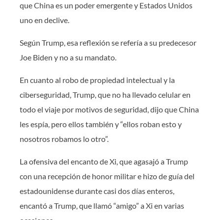
que China es un poder emergente y Estados Unidos
uno en declive.
Según Trump, esa reflexión se refería a su predecesor
Joe Biden y no a su mandato.
En cuanto al robo de propiedad intelectual y la
ciberseguridad, Trump, que no ha llevado celular en
todo el viaje por motivos de seguridad, dijo que China
les espía, pero ellos también y “ellos roban esto y
nosotros robamos lo otro”.
La ofensiva del encanto de Xi, que agasajó a Trump
con una recepción de honor militar e hizo de guía del
estadounidense durante casi dos días enteros,
encantó a Trump, que llamó “amigo” a Xi en varias