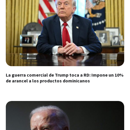
La guerra comercial de Trump toca a RD: Impone un 10%
de arancel a los productos dominicanos