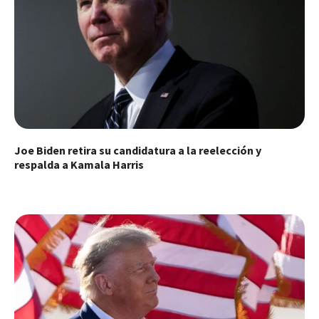
Joe Biden retira su candidatura a la reelección y
respalda a Kamala Harris