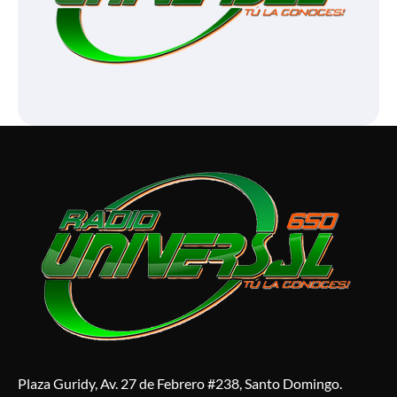
Plaza Guridy, Av. 27 de Febrero #238, Santo Domingo.