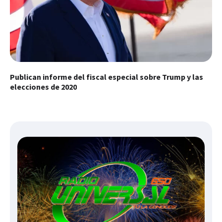
Publican informe del fiscal especial sobre Trump y las
elecciones de 2020