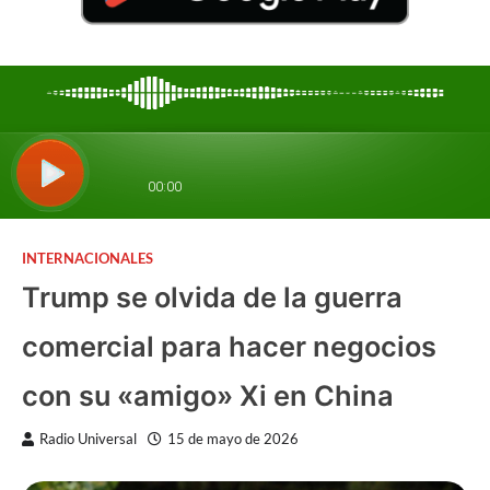
INTERNACIONALES
Trump se olvida de la guerra
comercial para hacer negocios
con su «amigo» Xi en China
Radio Universal
15 de mayo de 2026