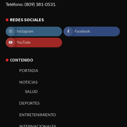
Teléfono: (809) 381-0531.
REDES SOCIALES
Instagram
Facebook
YouTube
CONTENIDO
PORTADA
NOTICIAS
SALUD
DEPORTES
ENTRETENIMIENTO
INTERNACIONALES