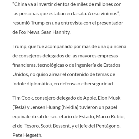
“China va a invertir cientos de miles de millones con
las personas que estaban en la sala. A eso vinimos”,
resumió Trump en una entrevista con el presentador
de Fox News, Sean Hannity.
Trump, que fue acompañado por más de una quincena
de consejeros delegados de las mayores empresas
financieras, tecnológicas o de ingeniería de Estados
Unidos, no quiso airear el contenido de temas de
índole diplomática, en defensa o ciberseguridad.
Tim Cook, consejero delegado de Apple, Elon Musk
(Tesla) y Jensen Huang (Nvidia) tuvieron un papel
equivalente al del secretario de Estado, Marco Rubio;
el del Tesoro, Scott Bessent, y el jefe del Pentágono,
Pete Hegseth.