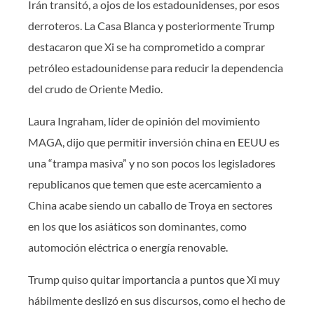
Irán transitó, a ojos de los estadounidenses, por esos
derroteros. La Casa Blanca y posteriormente Trump
destacaron que Xi se ha comprometido a comprar
petróleo estadounidense para reducir la dependencia
del crudo de Oriente Medio.
Laura Ingraham, líder de opinión del movimiento
MAGA, dijo que permitir inversión china en EEUU es
una “trampa masiva” y no son pocos los legisladores
republicanos que temen que este acercamiento a
China acabe siendo un caballo de Troya en sectores
en los que los asiáticos son dominantes, como
automoción eléctrica o energía renovable.
Trump quiso quitar importancia a puntos que Xi muy
hábilmente deslizó en sus discursos, como el hecho de