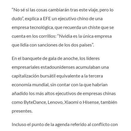
“No sé si las cosas cambiarán tras este viaje, pero lo
dudo”, explica a EFE un ejecutivo chino de una
empresa tecnológica, que recuerda un chiste que se
cuenta en los corrillos: “Nvidia es la única empresa
que lidia con sanciones de los dos países”.
En el banquete de gala de anoche, los líderes
empresariales estadounidenses acumulaban una
capitalización bursátil equivalente a la tercera
economía mundial, sin contar con la que habrían
añadido los más altos ejecutivos de empresas chinas
como ByteDance, Lenovo, Xiaomi o Hisense, también
presentes.
Incluso el punto de la agenda referido al conflicto con