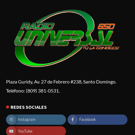
Plaza Guridy, Av. 27 de Febrero #238, Santo Domingo.
Teléfono: (809) 381-0531.
REDES SOCIALES
Instagram
Facebook
YouTube