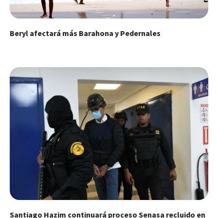
Beryl afectará más Barahona y Pedernales
Santiago Hazim continuará proceso Senasa recluido en