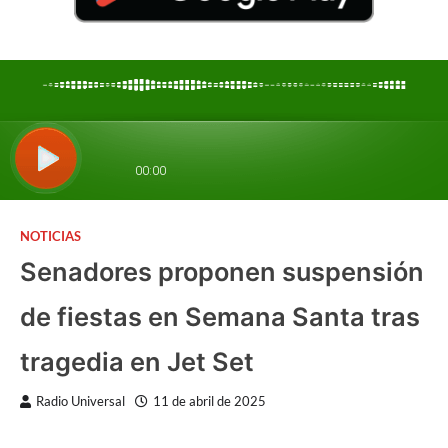
NOTICIAS
Senadores proponen suspensión
de fiestas en Semana Santa tras
tragedia en Jet Set
Radio Universal
11 de abril de 2025