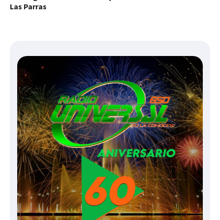
Las Parras