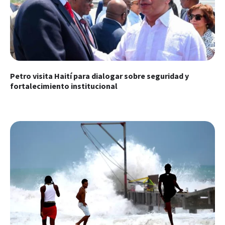
Petro visita Haití para dialogar sobre seguridad y
fortalecimiento institucional