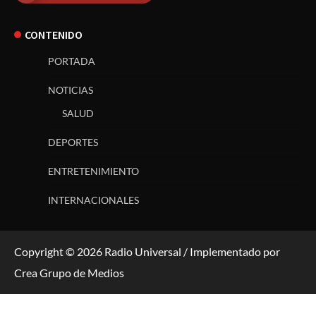
CONTENIDO
PORTADA
NOTICIAS
SALUD
DEPORTES
ENTRETENIMIENTO
INTERNACIONALES
Copyright © 2026 Radio Universal / Implementado por
Crea Grupo de Medios