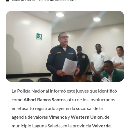
La Policía Nacional informó este jueves que identificó
como
Albori Ramos Santos
, otro de los involucrados
en el asalto registrado ayer en la sucursal de la
agencia de valores
Vimenca
y
Western Union
, del
municipio Laguna Salada, en la provincia
Valverde
.