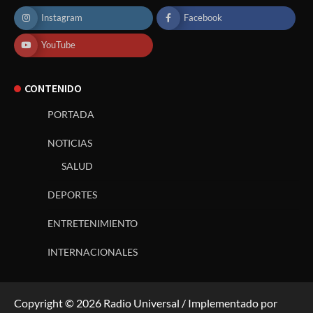
Instagram
Facebook
YouTube
CONTENIDO
PORTADA
NOTICIAS
SALUD
DEPORTES
ENTRETENIMIENTO
INTERNACIONALES
Copyright © 2026 Radio Universal / Implementado por