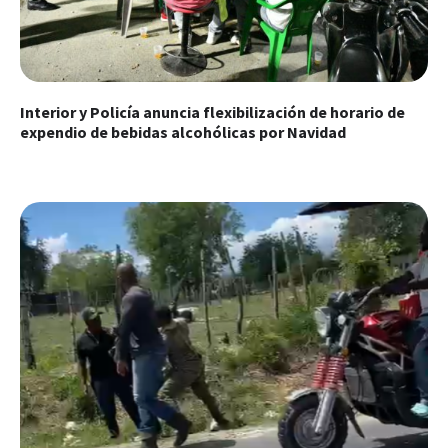
Interior y Policía anuncia flexibilización de horario de
expendio de bebidas alcohólicas por Navidad