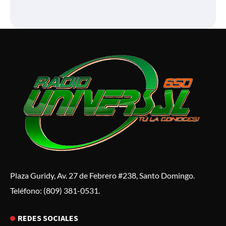
Plaza Guridy, Av. 27 de Febrero #238, Santo Domingo.
Teléfono: (809) 381-0531.
REDES SOCIALES