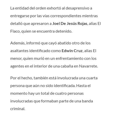
La entidad del orden exhortó al desaprensivo a
entregarse por las vías correspondientes mientras
detalló que apresaron a
Joel De Jesús Rojas
, alias El
Flaco, quien se encuentra detenido.
Además, informó que cayó abatido otro de los
asaltantes identificado como
Edwin Cruz
, alias El
menor, quien murió en un enfrentamiento con los
agentes en el interior de una cabaña en Navarrete.
Por el hecho, también está involucrada una cuarta
persona que aún no sido identificada. Hasta el
momento hay un total de cuatro personas
involucradas que formaban parte de una banda
criminal.