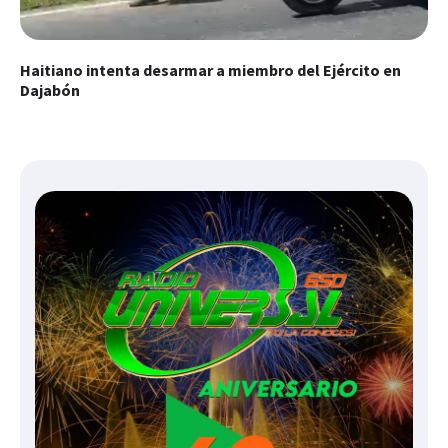
Haitiano intenta desarmar a miembro del Ejército en
Dajabón