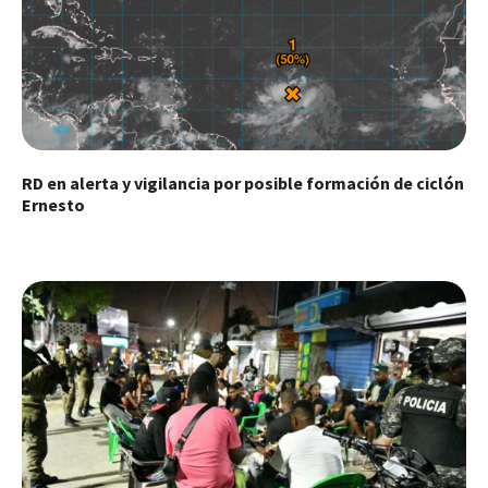
RD en alerta y vigilancia por posible formación de ciclón
Ernesto