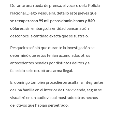
Durante una rueda de prensa, el vocero de la Policía
Nacional,Diego Pesqueira, detalló este jueves que
se
recuperaron 99 mil pesos dominicanos y 840
dólares,
sin embargo, la entidad bancaria aún
desconoce la cantidad exacta que se sustrajo.
Pesqueira señaló que durante la investigación se
determinó que estos tenían acumulados otros
antecedentes penales por distintos delitos y al
fallecido se le ocupó una arma ilegal.
El domingo también procedieron asaltar a integrantes
de una familia en el interior de una vivienda, según se
visualizó en un audiovisual mostrado otros hechos
delictivos que habían perpetrado.