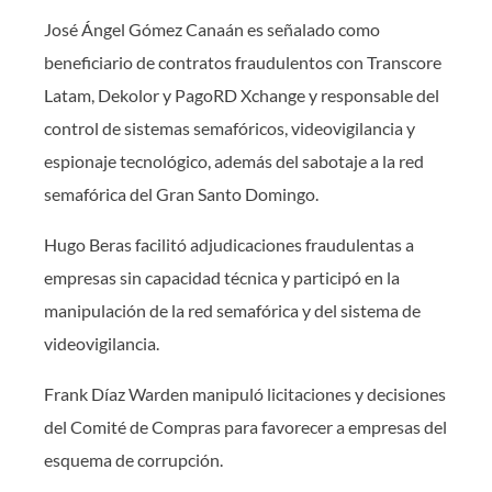
José Ángel Gómez Canaán es señalado como
beneficiario de contratos fraudulentos con Transcore
Latam, Dekolor y PagoRD Xchange y responsable del
control de sistemas semafóricos, videovigilancia y
espionaje tecnológico, además del sabotaje a la red
semafórica del Gran Santo Domingo.
Hugo Beras facilitó adjudicaciones fraudulentas a
empresas sin capacidad técnica y participó en la
manipulación de la red semafórica y del sistema de
videovigilancia.
Frank Díaz Warden manipuló licitaciones y decisiones
del Comité de Compras para favorecer a empresas del
esquema de corrupción.