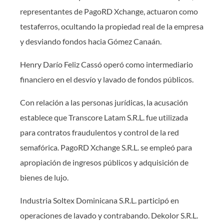
representantes de PagoRD Xchange, actuaron como
testaferros, ocultando la propiedad real de la empresa
y desviando fondos hacia Gómez Canaán.
Henry Darío Feliz Cassó operó como intermediario
financiero en el desvío y lavado de fondos públicos.
Con relación a las personas jurídicas, la acusación
establece que Transcore Latam S.R.L. fue utilizada
para contratos fraudulentos y control de la red
semafórica. PagoRD Xchange S.R.L. se empleó para
apropiación de ingresos públicos y adquisición de
bienes de lujo.
Industria Soltex Dominicana S.R.L. participó en
operaciones de lavado y contrabando. Dekolor S.R.L.