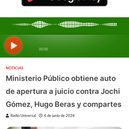
NOTICIAS
Ministerio Público obtiene auto
de apertura a juicio contra Jochi
Gómez, Hugo Beras y compartes
Radio Universal
6 de junio de 2026