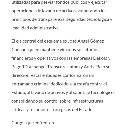
utilizadas para desviar fondos públicos y ejecutar
operaciones de lavado de activos, vulnerando los
principios de transparencia, seguridad tecnológica y
legalidad administrativa.
El eje central del esquema es José Ángel Gómez
Canaán, quien mantiene vínculos societarios,
financieros y operativos con las empresas Dekolor,
PagoRD Xchange, Transcore Latam y Aurix. Bajo su
dirección, estas entidades conformaron un
entramado criminal dedicado a la estafa contra el
Estado, al lavado de activos y al sabotaje tecnológico,
consolidando su control sobre infraestructuras
críticas y recursos estratégicos del Estado.
Cargos que enfrentan