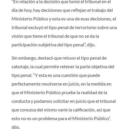
“En relación a la decisión que tomó el tribunal en el
día de hoy, hay decisiones que reflejan el trabajo del
Ministerio Público y esta es una de esas decisiones, el
tribunal excluyó el tipo penal de terrorismo sobre una
visión que tiene el tribunal de que no se da la
participación subjetiva del tipo penal”, dijo.
Sin embargo, destacó que retuvo el tipo penal de
sabotaje, la cual permite retener la parte objetiva del
tipo penal. “Y esta es una cuestión que puede
perfectamente resolverse en juicio, en la medida en
que el Ministerio Público pruebe la realidad de la
conducta y podamos solicitar en juicio que el tribunal
que conozca del mismo varíe la calificación, así que
esto no es un problema para el Ministerio Público”,
dijo.