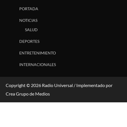
PORTADA
NOTICIAS
SALUD
DEPORTES
ENTRETENIMIENTO
INTERNACIONALES
Copyright © 2026 Radio Universal / Implementado por
Crea Grupo de Medios