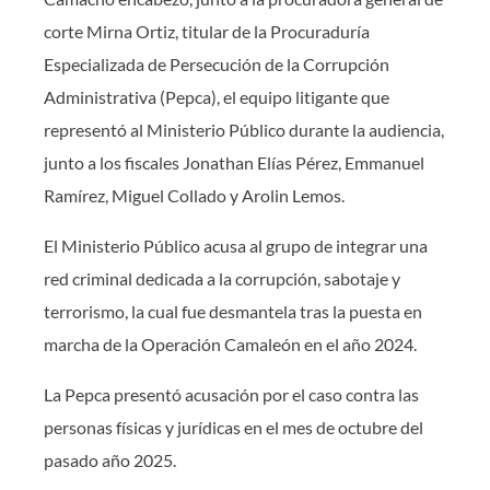
corte Mirna Ortiz, titular de la Procuraduría
Especializada de Persecución de la Corrupción
Administrativa (Pepca), el equipo litigante que
representó al Ministerio Público durante la audiencia,
junto a los fiscales Jonathan Elías Pérez, Emmanuel
Ramírez, Miguel Collado y Arolin Lemos.
El Ministerio Público acusa al grupo de integrar una
red criminal dedicada a la corrupción, sabotaje y
terrorismo, la cual fue desmantela tras la puesta en
marcha de la Operación Camaleón en el año 2024.
La Pepca presentó acusación por el caso contra las
personas físicas y jurídicas en el mes de octubre del
pasado año 2025.