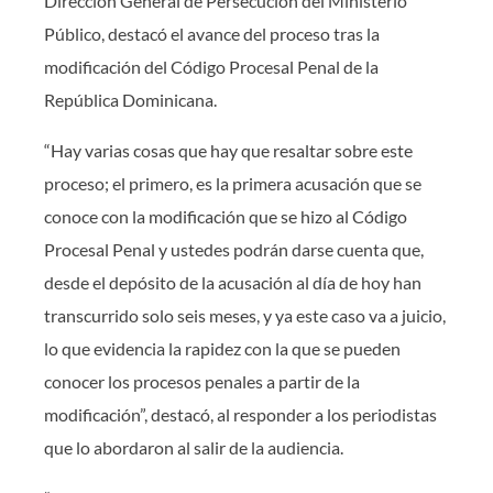
Dirección General de Persecución del Ministerio
Público, destacó el avance del proceso tras la
modificación del Código Procesal Penal de la
República Dominicana.
“Hay varias cosas que hay que resaltar sobre este
proceso; el primero, es la primera acusación que se
conoce con la modificación que se hizo al Código
Procesal Penal y ustedes podrán darse cuenta que,
desde el depósito de la acusación al día de hoy han
transcurrido solo seis meses, y ya este caso va a juicio,
lo que evidencia la rapidez con la que se pueden
conocer los procesos penales a partir de la
modificación”, destacó, al responder a los periodistas
que lo abordaron al salir de la audiencia.