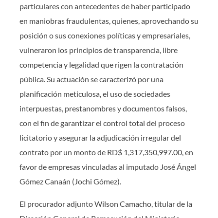
particulares con antecedentes de haber participado
en maniobras fraudulentas, quienes, aprovechando su
posición o sus conexiones políticas y empresariales,
vulneraron los principios de transparencia, libre
competencia y legalidad que rigen la contratación
pública. Su actuación se caracterizó por una
planificación meticulosa, el uso de sociedades
interpuestas, prestanombres y documentos falsos,
con el fin de garantizar el control total del proceso
licitatorio y asegurar la adjudicación irregular del
contrato por un monto de RD$ 1,317,350,997.00, en
favor de empresas vinculadas al imputado José Ángel
Gómez Canaán (Jochi Gómez).
El procurador adjunto Wilson Camacho, titular de la