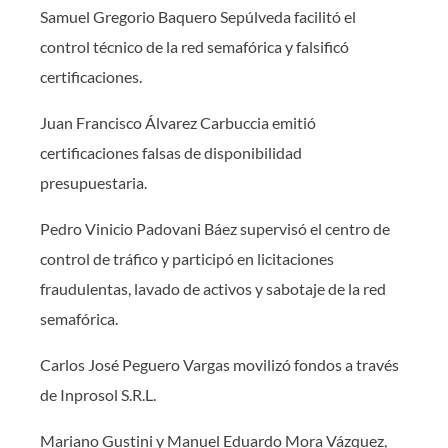
Samuel Gregorio Baquero Sepúlveda facilitó el
control técnico de la red semafórica y falsificó
certificaciones.
Juan Francisco Álvarez Carbuccia emitió
certificaciones falsas de disponibilidad
presupuestaria.
Pedro Vinicio Padovani Báez supervisó el centro de
control de tráfico y participó en licitaciones
fraudulentas, lavado de activos y sabotaje de la red
semafórica.
Carlos José Peguero Vargas movilizó fondos a través
de Inprosol S.R.L.
Mariano Gustini y Manuel Eduardo Mora Vázquez,