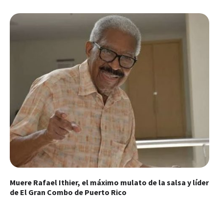
Muere Rafael Ithier, el máximo mulato de la salsa y líder
de El Gran Combo de Puerto Rico