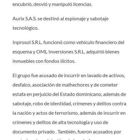
encubrió, desvió y manipuló licencias.
Aurix S.A.S. se destinó al espionaje y sabotaje
tecnológico.
Inprosol S.R.L. funcionó como vehículo financiero del
esquema y OML Inversiones S.R.L. adquirió bienes
inmuebles con fondos ilícitos.
El grupo fue acusado de incurrir en lavado de activos,
desfalco, asociación de malhechores y de cometer
estafa en perjuicio del Estado dominicano, además de
sabotaje, robo de identidad, crímenes y delitos contra
la nación y actos de terrorismo, además de incurrir en
crímenes y delitos de alta tecnología y uso de
documento privado . También, fueron acusados por