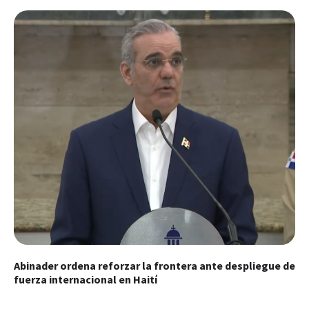
Abinader ordena reforzar la frontera ante despliegue de
fuerza internacional en Haití