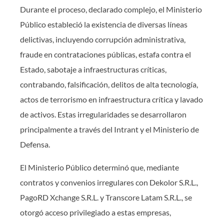
Durante el proceso, declarado complejo, el Ministerio
Público estableció la existencia de diversas líneas
delictivas, incluyendo corrupción administrativa,
fraude en contrataciones públicas, estafa contra el
Estado, sabotaje a infraestructuras críticas,
contrabando, falsificación, delitos de alta tecnología,
actos de terrorismo en infraestructura crítica y lavado
de activos. Estas irregularidades se desarrollaron
principalmente a través del Intrant y el Ministerio de
Defensa.
El Ministerio Público determinó que, mediante
contratos y convenios irregulares con Dekolor S.R.L.,
PagoRD Xchange S.R.L. y Transcore Latam S.R.L., se
otorgó acceso privilegiado a estas empresas,