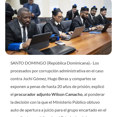
SANTO DOMINGO (República Dominicana).- Los
procesados por corrupción administrativa en el caso
contra Jochi Gómez, Hugo Beras y compartes se
exponen a penas de hasta 20 años de prisión, explicó
el
procurador adjunto Wilson Camacho
, al ponderar
la decisión con la que el Ministerio Público obtuvo
auto de apertura a juicio para el grupo encartado en el