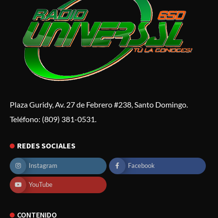
Plaza Guridy, Av. 27 de Febrero #238, Santo Domingo.
Teléfono: (809) 381-0531.
REDES SOCIALES
Instagram
Facebook
YouTube
CONTENIDO