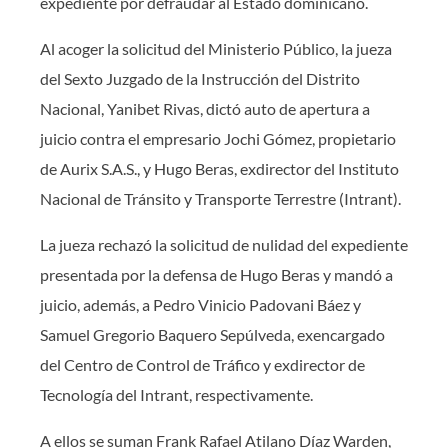
expediente por defraudar al Estado dominicano.
Al acoger la solicitud del Ministerio Público, la jueza
del Sexto Juzgado de la Instrucción del Distrito
Nacional, Yanibet Rivas, dictó auto de apertura a
juicio contra el empresario Jochi Gómez, propietario
de Aurix S.A.S., y Hugo Beras, exdirector del Instituto
Nacional de Tránsito y Transporte Terrestre (Intrant).
La jueza rechazó la solicitud de nulidad del expediente
presentada por la defensa de Hugo Beras y mandó a
juicio, además, a Pedro Vinicio Padovani Báez y
Samuel Gregorio Baquero Sepúlveda, exencargado
del Centro de Control de Tráfico y exdirector de
Tecnología del Intrant, respectivamente.
A ellos se suman Frank Rafael Atilano Díaz Warden,