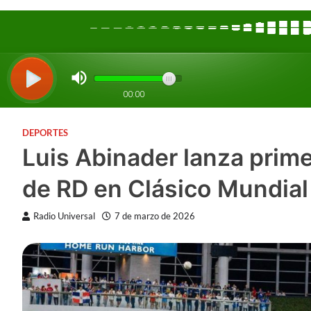
DEPORTES
Luis Abinader lanza prime
de RD en Clásico Mundial
Radio Universal
7 de marzo de 2026