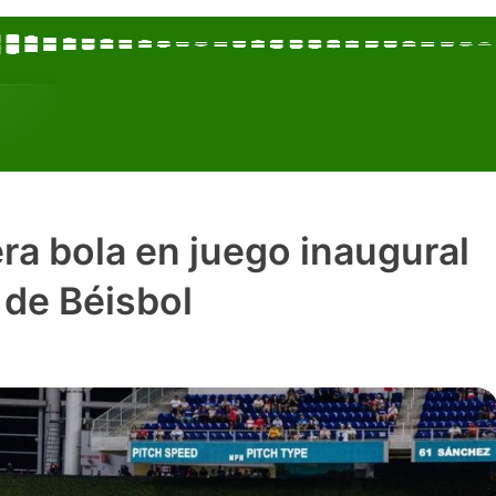
ra bola en juego inaugural
 de Béisbol