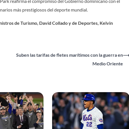
 Park reafirma el compromiso del Gobierno dominicano con el
enarios más prestigiosos del deporte mundial.
nistros de Turismo, David Collado y de Deportes, Kelvin
Suben las tarifas de fletes marítimos con la guerra en
Medio Oriente