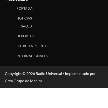
PORTADA
NOTICIAS
SALUD
DEPORTES
ENTRETENIMIENTO
INTERNACIONALES
Copyright © 2026 Radio Universal / Implementado por
Crea Grupo de Medios