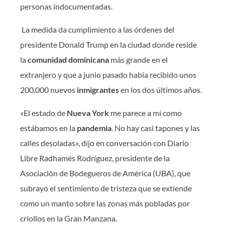
personas indocumentadas.
La medida da cumplimiento a las órdenes del
presidente Donald Trump en la ciudad donde reside
la
comunidad dominicana
más grande en el
extranjero y que a junio pasado había recibido unos
200,000 nuevos
inmigrantes
en los dos últimos años.
«El estado de
Nueva York
me parece a mí como
estábamos en la
pandemia
. No hay casi tapones y las
calles desoladas», dijo en conversación con Diario
Libre Radhamés Rodríguez, presidente de la
Asociación de Bodegueros de América (UBA), que
subrayó el sentimiento de tristeza que se extiende
como un manto sobre las zonas más pobladas por
criollos en la Gran Manzana.