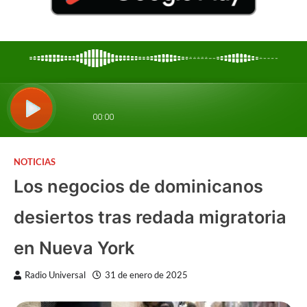
NOTICIAS
Los negocios de dominicanos
desiertos tras redada migratoria
en Nueva York
Radio Universal
31 de enero de 2025