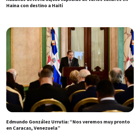
Haina con destino a Haití
Edmundo González Urrutia: “Nos veremos muy pronto
en Caracas, Venezuela”