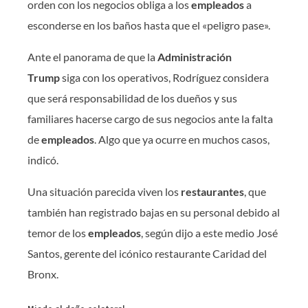
orden con los negocios obliga a los
empleados
a
esconderse en los baños hasta que el «peligro pase».
Ante el panorama de que la
Administración
Trump
siga con los operativos, Rodríguez considera
que será responsabilidad de los dueños y sus
familiares hacerse cargo de sus negocios ante la falta
de
empleados
. Algo que ya ocurre en muchos casos,
indicó.
Una situación parecida viven los
restaurantes
, que
también han registrado bajas en su personal debido al
temor de los
empleados
, según dijo a este medio José
Santos, gerente del icónico restaurante Caridad del
Bronx.