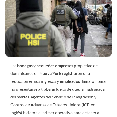
Las
bodegas
y
pequeñas empresas
propiedad de
dominicanos en
Nueva York
registraron una
reducción en sus ingresos y
empleados
llamaron para
no presentarse a trabajar luego de que, la madrugada
del martes, agentes del Servicio de Inmigración y
Control de Aduanas de Estados Unidos (ICE, en
inglés) hicieron el primer operativo para detener a