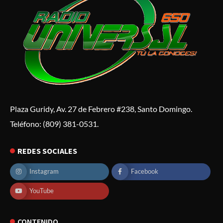
Plaza Guridy, Av. 27 de Febrero #238, Santo Domingo.
Teléfono: (809) 381-0531.
REDES SOCIALES
Instagram
Facebook
YouTube
CONTENIDO