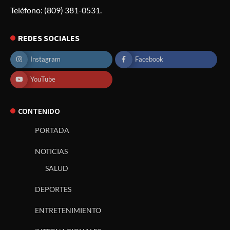
Teléfono: (809) 381-0531.
REDES SOCIALES
Instagram
Facebook
YouTube
CONTENIDO
PORTADA
NOTICIAS
SALUD
DEPORTES
ENTRETENIMIENTO