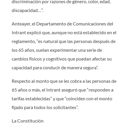
discriminación por razones de género, color, edad,
discapacidad…”.
Anteayer, el Departamento de Comunicaciones del
Intrant explicó que, aunque no está establecido en el
reglamento, “es natural que las personas después de
los 65 años, suelan experimentar una serie de
cambios físicos y cognitivos que puedan afectar su
capacidad para conducir de manera segura”.
Respecto al monto que se les cobra a las personas de
65 años o más, el Intrant aseguró que “responden a
tarifas establecidas” y que “coinciden con el monto
fijado para todos los solicitantes”.
La Constitución