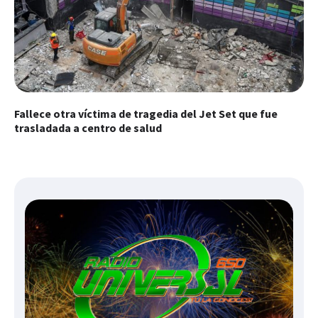
Fallece otra víctima de tragedia del Jet Set que fue
trasladada a centro de salud