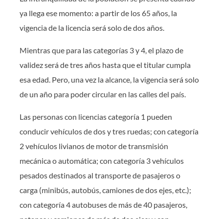
ya llega ese momento: a partir de los 65 años, la
vigencia de la licencia será solo de dos años.
Mientras que para las categorías 3 y 4, el plazo de
validez será de tres años hasta que el titular cumpla
esa edad. Pero, una vez la alcance, la vigencia será solo
de un año para poder circular en las calles del país.
Las personas con licencias categoría 1 pueden
conducir vehículos de dos y tres ruedas; con categoría
2 vehículos livianos de motor de transmisión
mecánica o automática; con categoría 3 vehículos
pesados destinados al transporte de pasajeros o
carga (minibús, autobús, camiones de dos ejes, etc.);
con categoría 4 autobuses de más de 40 pasajeros,