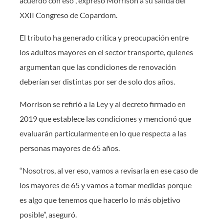
acuerdo con eso”, expresó Morrison a su salida del
XXII Congreso de Copardom.
El tributo ha generado crítica y preocupación entre
los adultos mayores en el sector transporte, quienes
argumentan que las condiciones de renovación
deberían ser distintas por ser de solo dos años.
Morrison se refirió a la Ley y al decreto firmado en
2019 que establece las condiciones y mencionó que
evaluarán particularmente en lo que respecta a las
personas mayores de 65 años.
“Nosotros, al ver eso, vamos a revisarla en ese caso de
los mayores de 65 y vamos a tomar medidas porque
es algo que tenemos que hacerlo lo más objetivo
posible”, aseguró.