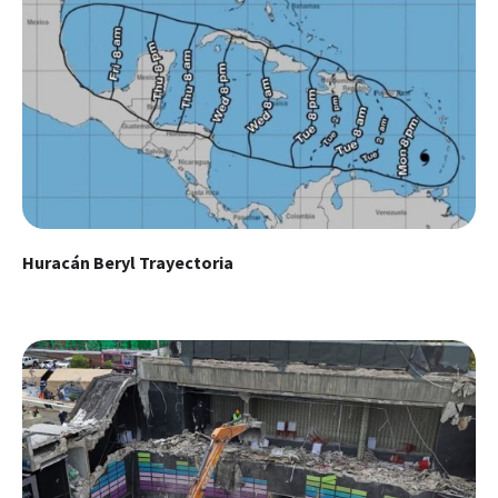
Huracán Beryl Trayectoria