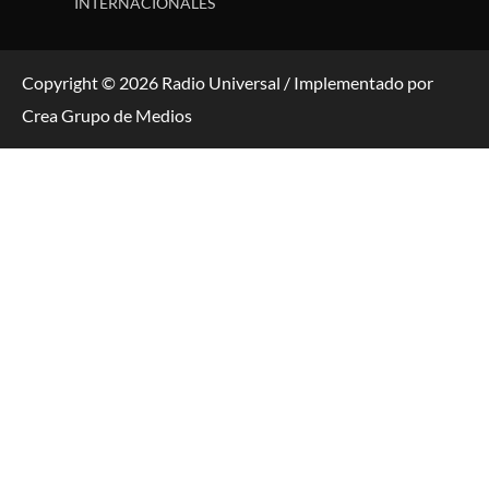
INTERNACIONALES
Copyright © 2026 Radio Universal / Implementado por
Crea Grupo de Medios