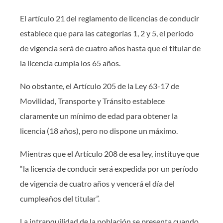
El artículo 21 del reglamento de licencias de conducir
establece que para las categorías 1, 2 y 5, el período
de vigencia será de cuatro años hasta que el titular de
la licencia cumpla los 65 años.
No obstante, el Artículo 205 de la Ley 63-17 de
Movilidad, Transporte y Tránsito establece
claramente un mínimo de edad para obtener la
licencia (18 años), pero no dispone un máximo.
Mientras que el Artículo 208 de esa ley, instituye que
“la licencia de conducir será expedida por un período
de vigencia de cuatro años y vencerá el día del
cumpleaños del titular”.
La intranquilidad de la población se presenta cuando