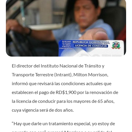
El director del Instituto Nacional de Tránsito y
Transporte Terrestre (Intrant), Milton Morrison,
informó que revisará las condiciones actuales que
establecen el pago de RD$1,900 por la renovación de
la licencia de conducir para los mayores de 65 años,
cuya vigencia será de dos años.
“Hay que darle un tratamiento especial, yo estoy de