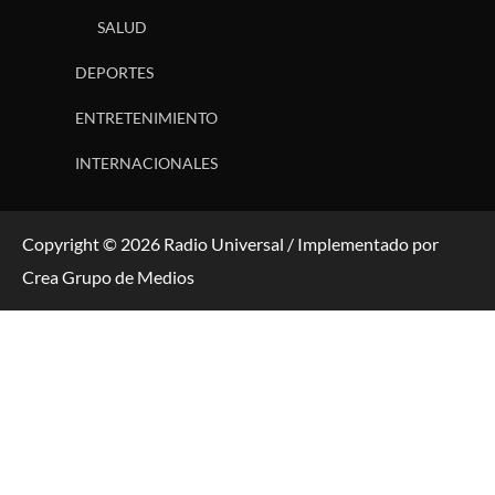
SALUD
DEPORTES
ENTRETENIMIENTO
INTERNACIONALES
Copyright © 2026 Radio Universal / Implementado por
Crea Grupo de Medios