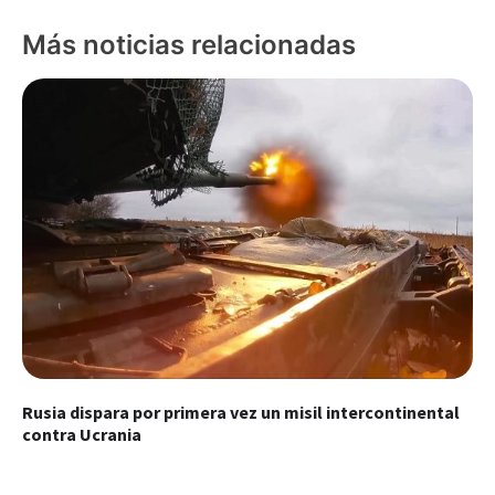
Más noticias relacionadas
Rusia dispara por primera vez un misil intercontinental
contra Ucrania