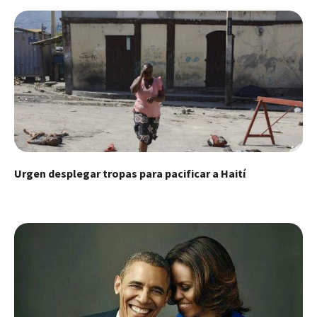
Urgen desplegar tropas para pacificar a Haití