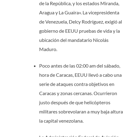
de la República, y los estados Miranda,
Aragua y La Guaira». La vicepresidenta
de Venezuela, Delcy Rodríguez, exigió al
gobierno de EEUU pruebas de vida y la
ubicación del mandatario Nicolás
Maduro.
Poco antes de las 02:00 am del sábado,
hora de Caracas, EEUU llevó a cabo una
serie de ataques contra objetivos en
Caracas y zonas cercanas. Ocurrieron
justo después de que helicópteros
militares sobrevolaran a muy baja altura
la capital venezolana.