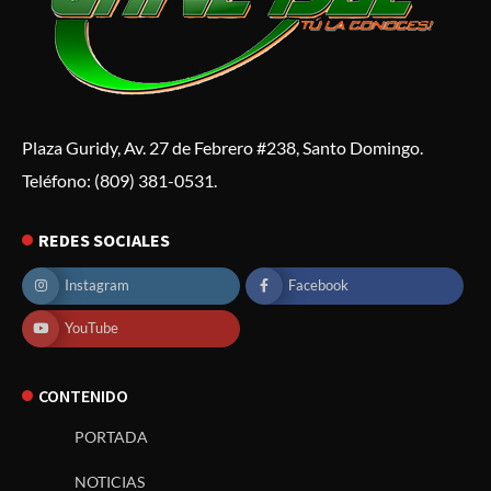
Plaza Guridy, Av. 27 de Febrero #238, Santo Domingo.
Teléfono: (809) 381-0531.
REDES SOCIALES
Instagram
Facebook
YouTube
CONTENIDO
PORTADA
NOTICIAS