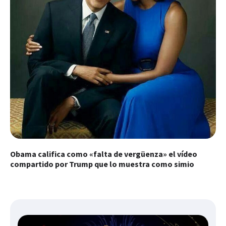
Obama califica como «falta de vergüenza» el vídeo
compartido por Trump que lo muestra como simio