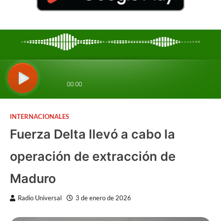
INTERNACIONALES
Fuerza Delta llevó a cabo la
operación de extracción de
Maduro
Radio Universal
3 de enero de 2026