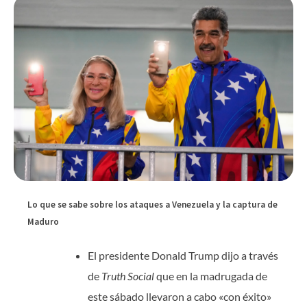
Lo que se sabe sobre los ataques a Venezuela y la captura de
Maduro
El presidente Donald Trump dijo a través
de
Truth Social
que en la madrugada de
este sábado llevaron a cabo «con éxito»