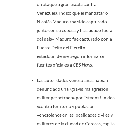
un ataque a gran escala contra
Venezuela. Indicó que el mandatario
Nicolás Maduro «ha sido capturado
junto con su esposa y trasladado fuera
del país». Maduro fue capturado por la
Fuerza Delta del Ejército
estadounidense, según informaron
fuentes oficiales a
CBS News
.
Las autoridades venezolanas habían
denunciado una «gravísima agresión
militar perpetrada» por Estados Unidos
«contra territorio y población
venezolanos en las localidades civiles y
militares de la ciudad de Caracas, capital