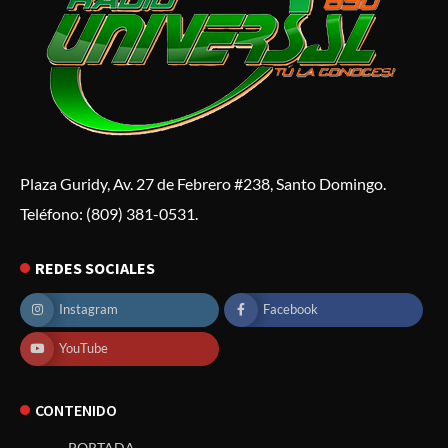
Plaza Guridy, Av. 27 de Febrero #238, Santo Domingo.
Teléfono: (809) 381-0531.
REDES SOCIALES
Instagram
Facebook
YouTube
CONTENIDO
PORTADA