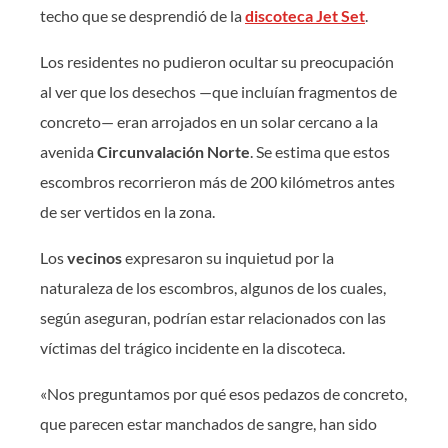
techo que se desprendió de la
discoteca Jet Set
.
Los residentes no pudieron ocultar su preocupación
al ver que los desechos —que incluían fragmentos de
concreto— eran arrojados en un solar cercano a la
avenida
Circunvalación Norte
. Se estima que estos
escombros recorrieron más de 200 kilómetros antes
de ser vertidos en la zona.
Los
vecinos
expresaron su inquietud por la
naturaleza de los escombros, algunos de los cuales,
según aseguran, podrían estar relacionados con las
víctimas del trágico incidente en la discoteca.
«Nos preguntamos por qué esos pedazos de concreto,
que parecen estar manchados de sangre, han sido