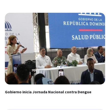
Gobierno inicia Jornada Nacional contra Dengue