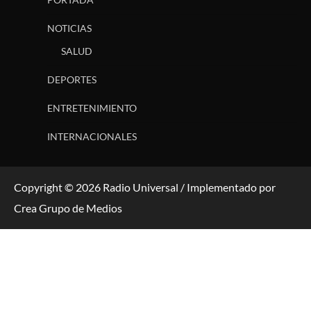
NOTICIAS
SALUD
DEPORTES
ENTRETENIMIENTO
INTERNACIONALES
Copyright © 2026 Radio Universal / Implementado por
Crea Grupo de Medios