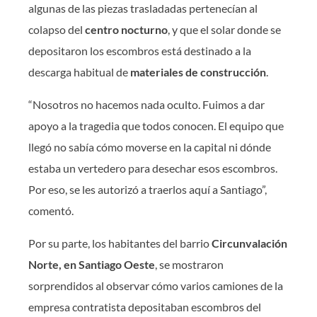
algunas de las piezas trasladadas pertenecían al
colapso del
centro nocturno
, y que el solar donde se
depositaron los escombros está destinado a la
descarga habitual de
materiales de construcción
.
“Nosotros no hacemos nada oculto. Fuimos a dar
apoyo a la tragedia que todos conocen. El equipo que
llegó no sabía cómo moverse en la capital ni dónde
estaba un vertedero para desechar esos escombros.
Por eso, se les autorizó a traerlos aquí a Santiago”,
comentó.
Por su parte, los habitantes del barrio
Circunvalación
Norte, en Santiago Oeste
, se mostraron
sorprendidos al observar cómo varios camiones de la
empresa contratista depositaban escombros del