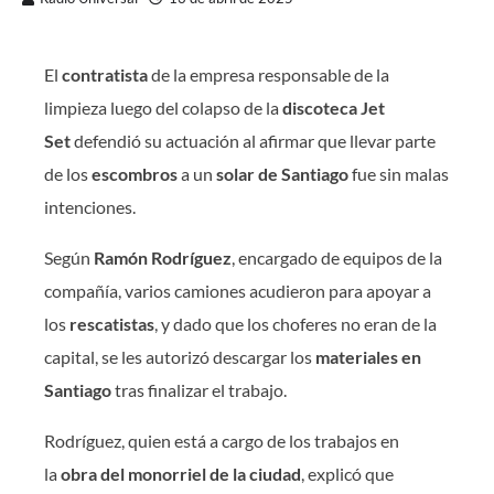
El
contratista
de la empresa responsable de la
limpieza luego del colapso de la
discoteca Jet
Set
defendió su actuación al afirmar que llevar parte
de los
escombros
a un
solar de Santiago
fue sin malas
intenciones.
Según
Ramón Rodríguez
, encargado de equipos de la
compañía, varios camiones acudieron para apoyar a
los
rescatistas
, y dado que los choferes no eran de la
capital, se les autorizó descargar los
materiales en
Santiago
tras finalizar el trabajo.
Rodríguez, quien está a cargo de los trabajos en
la
obra del monorriel de la ciudad
, explicó que