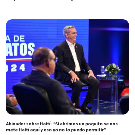
Abinader sobre Haití: “Si abrimos un poquito se nos
mete Haití aquí y eso yo no lo puedo permitir”