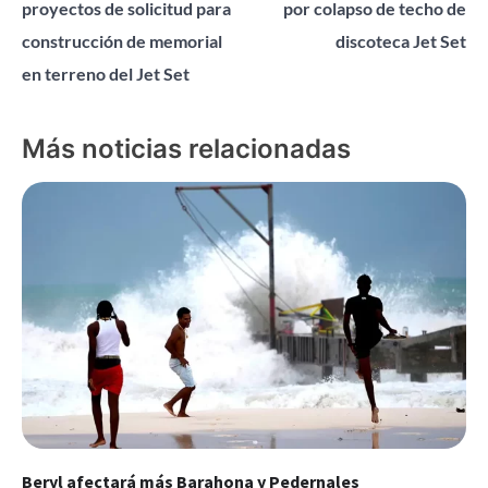
proyectos de solicitud para
por colapso de techo de
entradas
construcción de memorial
discoteca Jet Set
en terreno del Jet Set
Más noticias relacionadas
Beryl afectará más Barahona y Pedernales