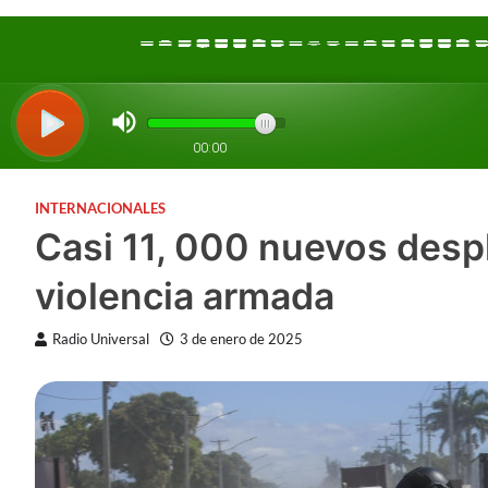
INTERNACIONALES
Casi 11, 000 nuevos despl
violencia armada
Radio Universal
3 de enero de 2025