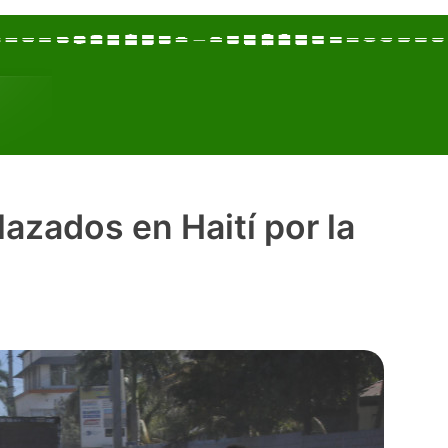
azados en Haití por la