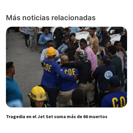
Más noticias relacionadas
Tragedia en el Jet Set suma más de 66 muertos