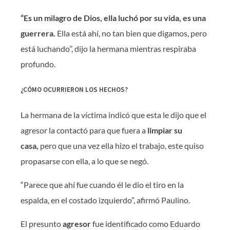
“Es un milagro de Dios, ella luchó por su vida, es una
guerrera.
Ella está ahí, no tan bien que digamos, pero
está luchando’’, dijo la hermana mientras respiraba
profundo.
¿CÓMO OCURRIERON LOS HECHOS?
La hermana de la víctima indicó que esta le dijo que el
agresor la contactó para que fuera a
limpiar su
casa,
pero que una vez ella hizo el trabajo, este quiso
propasarse con ella, a lo que se negó.
“Parece que ahí fue cuando él le dio el tiro en la
espalda, en el costado izquierdo”, afirmó Paulino.
El presunto
agresor
fue identificado como Eduardo