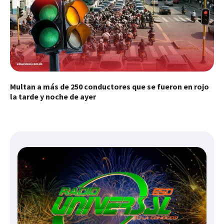
Multan a más de 250 conductores que se fueron en rojo
la tarde y noche de ayer