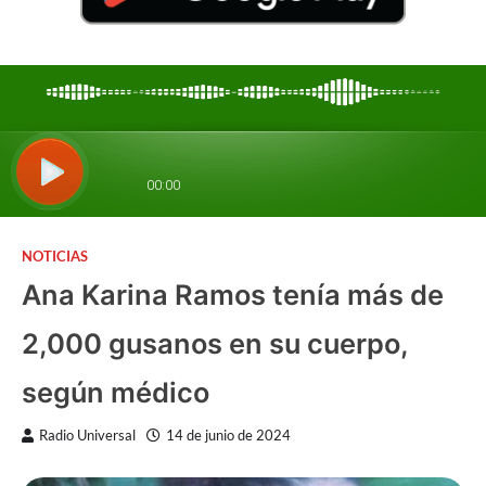
NOTICIAS
Ana Karina Ramos tenía más de
2,000 gusanos en su cuerpo,
según médico
Radio Universal
14 de junio de 2024