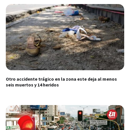
Otro accidente trágico en la zona este deja al menos
seis muertos y 14 heridos