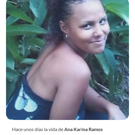
Hace unos días la vida de
Ana Karina Ramos