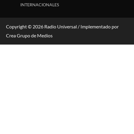
INTERNACIONALES
Copyright © 2026 Radio Universal / Implementado por
Crea Grupo de Medios