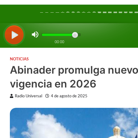
NOTICIAS
Abinader promulga nuevo 
vigencia en 2026
Radio Universal
4 de agosto de 2025