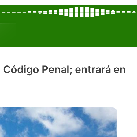
Código Penal; entrará en