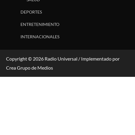
DEPORTES
ENTRETENIMIENTO
INTERNACIONALES
Copyright © 2026 Radio Universal / Implementado por
Crea Grupo de Medios