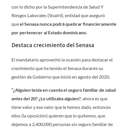
con lo dicho por la Superintendencia de Salud Y
Riesgos Laborales (Sisalril), entidad que aseguró
que
el Senasa nunca podrá quebrar financieramente
por pertenecer al Estado dominicano.
Destaca crecimiento del Senasa
El mandatario aprovechó la ocasión para destacar el
crecimiento que ha tenido el Senasa durante su
gestión de Gobierno que inició en agosto del 2020.
“¿Alguien tenía en cuenta el seguro familiar de salud
antes del 20? ¿Lo utilizaba alguien?
, ahora es que
tiene valor y ese valor que le hemos dado, entonces
ellos (la oposición) quieren que lo quitemos, que
dejemos a 2,400,000 personas sin seguro familiar de