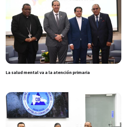
La salud mental va a la atención primaria