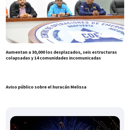
Aumentan a 30,000 los desplazados, seis estructuras
colapsadas y 14 comunidades incomunicadas
Aviso público sobre el huracán Melissa