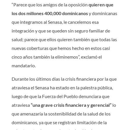
“Parece que los amigos de la oposición
quieren que
los dos millones 400,000 dominicanos
y dominicanas
que integramos al Senasa, le cancelemos esa
integración y que se queden sin seguro familiar de
salud; parece que ellos quieren también que todas las
nuevas coberturas que hemos hecho en estos casi
cinco años también la eliminemos”, exclamó el
mandatario.
Durante los últimos días la crisis financiera por la que
atraviesa el Senasa ha estado en la palestra pública,
luego de que la Fuerza del Pueblo denunciara que
atraviesa
“una grave crisis financiera y gerencial”
lo
que amenazaría la sostenibilidad de la salud de los
dominicanos, ya que se registran limitación de la