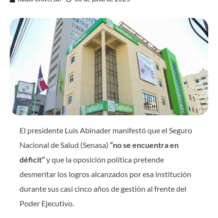
El presidente Luis Abinader manifestó que el Seguro
Nacional de Salud (Senasa)
“no se encuentra en
déficit”
y que la oposición política pretende
desmeritar los logros alcanzados por esa institución
durante sus casi cinco años de gestión al frente del
Poder Ejecutivo.