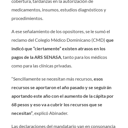
cobertura, tardanzas en la autorización de
medicamentos, insumos, estudios diagnósticos y
procedimientos.
A ese señalamiento de los opositores, se le sumó el
reclamo del Colegio Médico Dominicano (CMD)
que
indicó que “ciertamente” existen atrasos en los
pagos de la ARS SENASA
, tanto para los médicos
como para las clínicas privadas.
“Sencillamente se necesitan más recursos,
esos
recursos se aportaron el año pasado y se seguirán
aportando este año
con el aumento de la cápita por
68 pesos y eso va a cubrir los recursos que se
necesitan”
, explicó Abinader.
Las declaraciones del mandatario van en consonancia