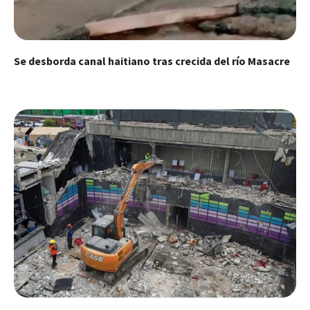
Se desborda canal haitiano tras crecida del río Masacre