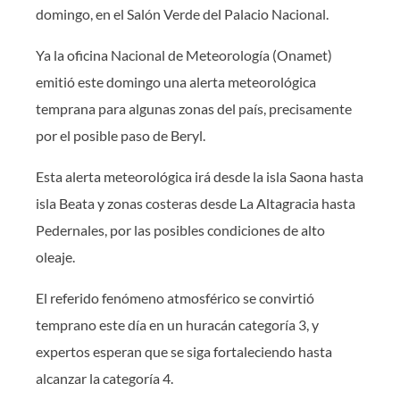
domingo, en el Salón Verde del Palacio Nacional.
Ya la oficina Nacional de Meteorología (Onamet)
emitió este domingo una alerta meteorológica
temprana para algunas zonas del país, precisamente
por el posible paso de Beryl.
Esta alerta meteorológica irá desde la isla Saona hasta
isla Beata y zonas costeras desde La Altagracia hasta
Pedernales, por las posibles condiciones de alto
oleaje.
El referido fenómeno atmosférico se convirtió
temprano este día en un huracán categoría 3, y
expertos esperan que se siga fortaleciendo hasta
alcanzar la categoría 4.