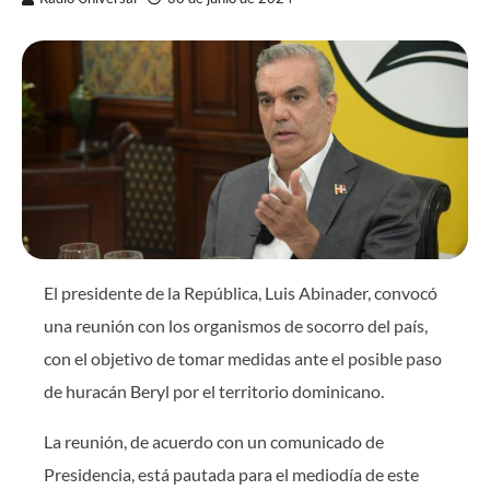
El presidente de la República, Luis Abinader, convocó
una reunión con los organismos de socorro del país,
con el objetivo de tomar medidas ante el posible paso
de huracán Beryl por el territorio dominicano.
La reunión, de acuerdo con un comunicado de
Presidencia, está pautada para el mediodía de este