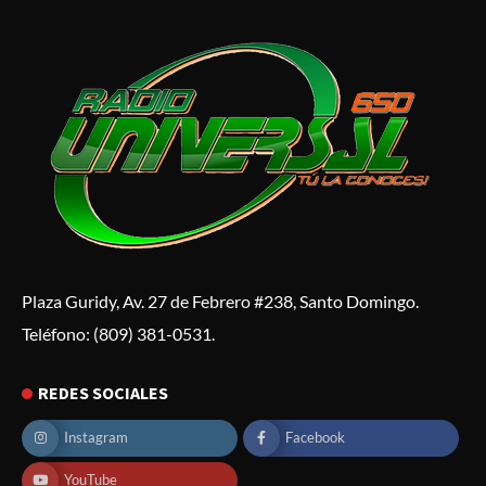
Plaza Guridy, Av. 27 de Febrero #238, Santo Domingo.
Teléfono: (809) 381-0531.
REDES SOCIALES
Instagram
Facebook
YouTube