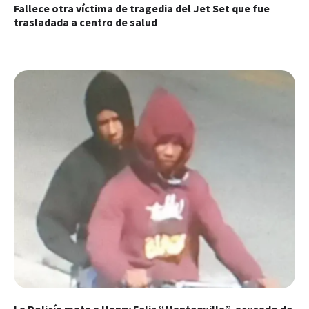
Fallece otra víctima de tragedia del Jet Set que fue
trasladada a centro de salud