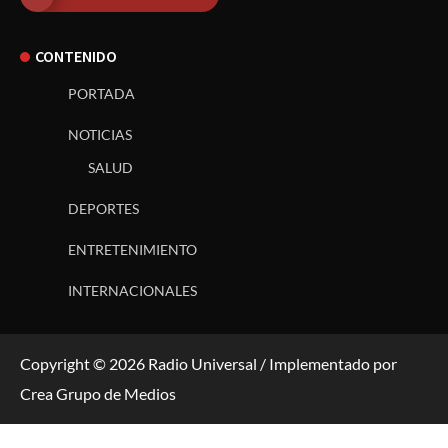
CONTENIDO
PORTADA
NOTICIAS
SALUD
DEPORTES
ENTRETENIMIENTO
INTERNACIONALES
Copyright © 2026 Radio Universal / Implementado por
Crea Grupo de Medios