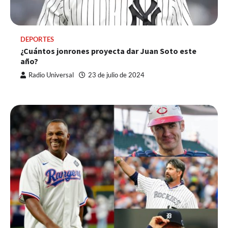
DEPORTES
¿Cuántos jonrones proyecta dar Juan Soto este
año?
Radio Universal
23 de julio de 2024