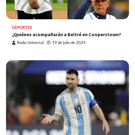
DEPORTES
¿Quiénes acompañarán a Beltré en Cooperstown?
Radio Universal
19 de julio de 2024