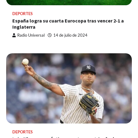
DEPORTES
España logra su cuarta Eurocopa tras vencer 2-1 a
Inglaterra
Radio Universal
14 de julio de 2024
DEPORTES