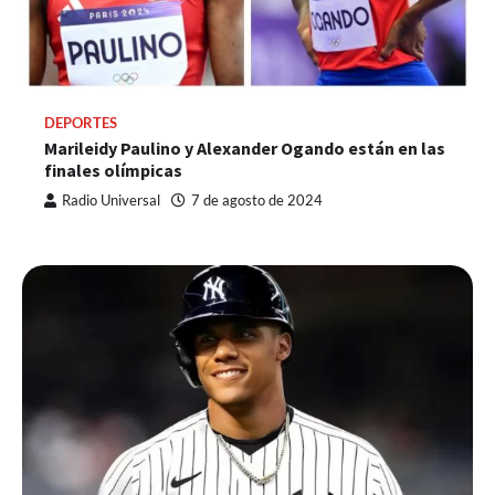
DEPORTES
Marileidy Paulino y Alexander Ogando están en las
finales olímpicas
Radio Universal
7 de agosto de 2024