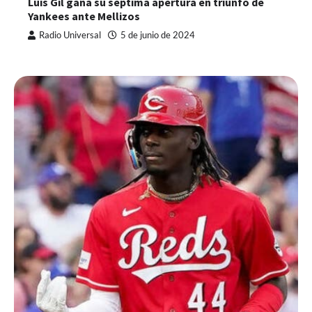
Luis Gil gana su séptima apertura en triunfo de
Yankees ante Mellizos
Radio Universal
5 de junio de 2024