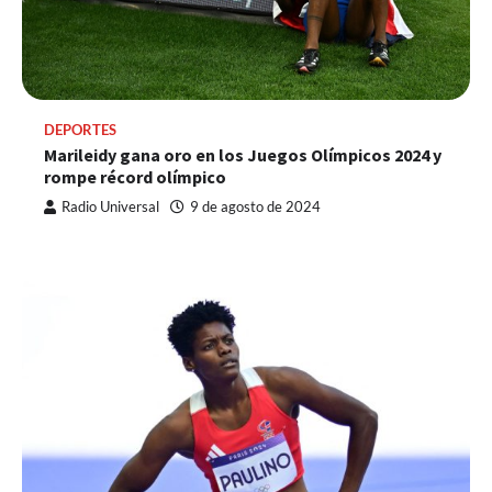
DEPORTES
Marileidy gana oro en los Juegos Olímpicos 2024 y
rompe récord olímpico
Radio Universal
9 de agosto de 2024