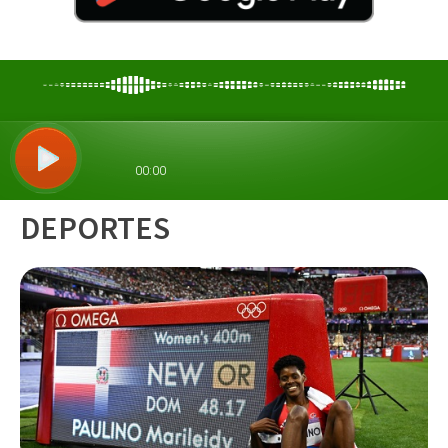
DEPORTES