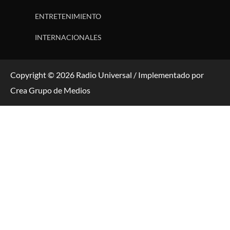
ENTRETENIMIENTO
INTERNACIONALES
Copyright © 2026 Radio Universal / Implementado por
Crea Grupo de Medios