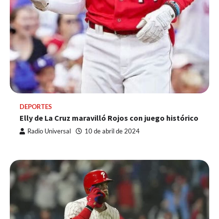
DEPORTES
Elly de La Cruz maravilló Rojos con juego histórico
Radio Universal
10 de abril de 2024