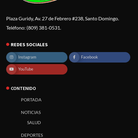
Plaza Guridy, Av. 27 de Febrero #238, Santo Domingo.
Teléfono: (809) 381-0531.
REDES SOCIALES
Instagram
Facebook
YouTube
CONTENIDO
PORTADA
NOTICIAS
SALUD
DEPORTES