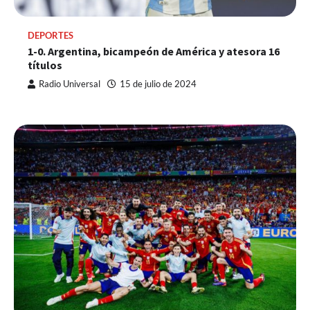
DEPORTES
1-0. Argentina, bicampeón de América y atesora 16
títulos
Radio Universal
15 de julio de 2024